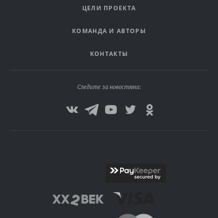
ЦЕЛИ ПРОЕКТА
КОМАНДА И АВТОРЫ
КОНТАКТЫ
Следите за новостями: