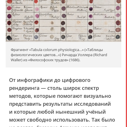
Фрагмент «Tabula colorum physiologica…» («Таблицы
физиологических цветов…») Ричарда Уоллера (Richard
Waller) из «Философских трудов» (1686).
От инфографики до цифрового
рендеринга — столь широк спектр
методов, которые помогают визуально
представить результаты исследований
и которые любой нынешний учёный
может свободно использовать. Так было