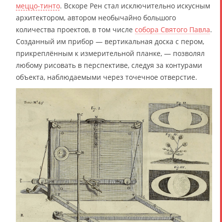
меццо-тинто
. Вскоре Рен стал исключительно искусным
архитектором, автором необычайно большого
количества проектов, в том числе
собора Святого Павла
.
Созданный им прибор — вертикальная доска с пером,
прикреплённым к измерительной планке, — позволял
любому рисовать в перспективе, следуя за контурами
объекта, наблюдаемыми через точечное отверстие.