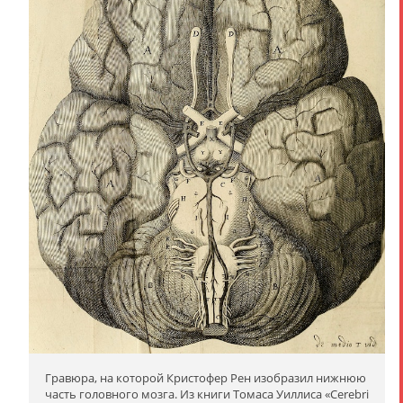
Гравюра, на которой Кристофер Рен изобразил нижнюю
часть головного мозга. Из книги Томаса Уиллиса «Cerebri