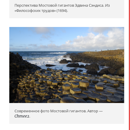
Перспектива Мостовой гигантов Эдвина Сэндиса. Из
«Философских трудов» (1694).
Современное фото Мостовой гигантов. Автор —
Chmee2
.