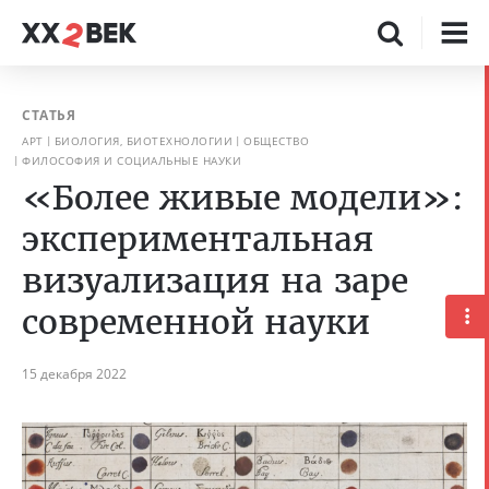
СТАТЬЯ
АРТ
БИОЛОГИЯ, БИОТЕХНОЛОГИИ
ОБЩЕСТВО
ФИЛОСОФИЯ И СОЦИАЛЬНЫЕ НАУКИ
«Более живые модели»:
экспериментальная
визуализация на заре
современной науки
15 декабря 2022