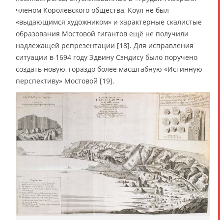
членом Королевского общества, Коул не был
«выдающимся художником» и характерные скалистые
образования Мостовой гигантов ещё не получили
надлежащей репрезентации [18]. Для исправления
ситуации в 1694 году Эдвину Сэндису было поручено
создать новую, гораздо более масштабную «Истинную
перспективу» Мостовой [19].