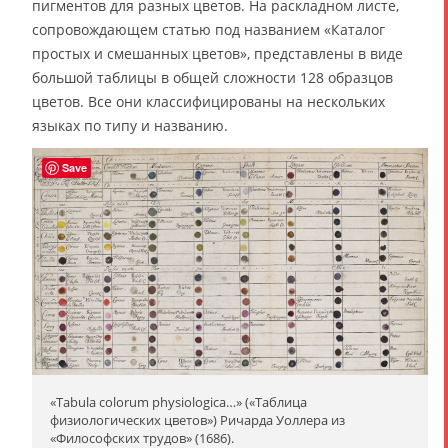
пигментов для разных цветов. На раскладном листе,
сопровождающем статью под названием «Каталог
простых и смешанных цветов», представлены в виде
большой таблицы в общей сложности 128 образцов
цветов. Все они классифицированы на нескольких
языках по типу и названию.
Save
«Tabula colorum physiologica…» («Таблица
физиологических цветов») Ричарда Уоллера из
«Философских трудов» (1686).