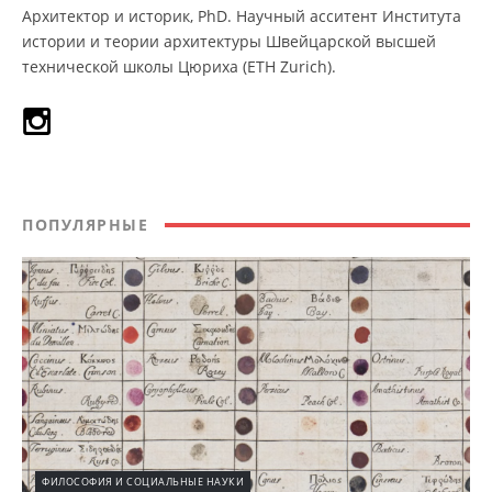
Архитектор и историк, PhD. Научный асситент Института
истории и теории архитектуры Швейцарской высшей
технической школы Цюриха (ETH Zurich).
ПОПУЛЯРНЫЕ
ФИЛОСОФИЯ И СОЦИАЛЬНЫЕ НАУКИ