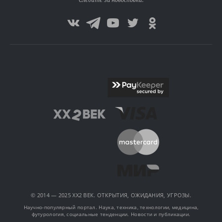
Следите за новостями:
© 2014 — 2025 XX2 ВЕК. ОТКРЫТИЯ, ОЖИДАНИЯ, УГРОЗЫ.
Научно-популярный портал. Наука, техника, технологии, медицина,
футурология, социальные тенденции. Новости и публикации.