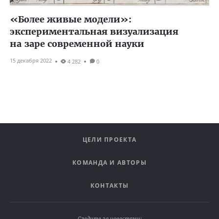
«Более живые модели»:
экспериментальная визуализация
на заре современной науки
15 декабря 2022
4 282
0
ЦЕЛИ ПРОЕКТА
КОМАНДА И АВТОРЫ
КОНТАКТЫ