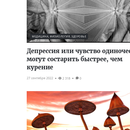
МЕДИЦИНА, ФИЗИОЛОГИЯ, ЗДОРОВЬЕ
Депрессия или чувство одиноче
могут состарить быстрее, чем
курение
27 сентября 2022
2 318
0