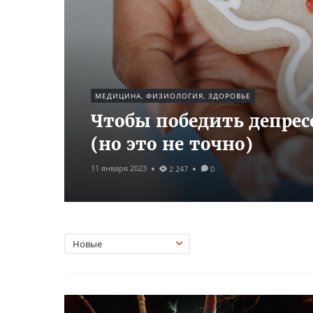
МЕДИЦИНА, ФИЗИОЛОГИЯ, ЗДОРОВЬЕ
Чтобы победить депрес
(но это не точно)
11 января 2023
2 247
0
Новые