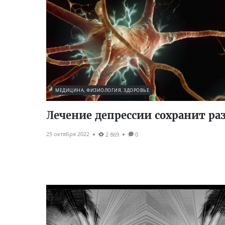
МЕДИЦИНА, ФИЗИОЛОГИЯ, ЗДОРОВЬЕ
Лечение депрессии сохранит ра
25 октября 2022
2 869
0