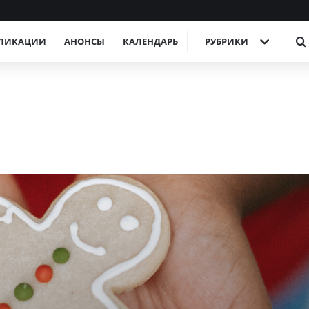
ЛИКАЦИИ
АНОНСЫ
КАЛЕНДАРЬ
РУБРИКИ