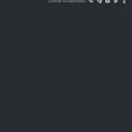
Следите за новостями: