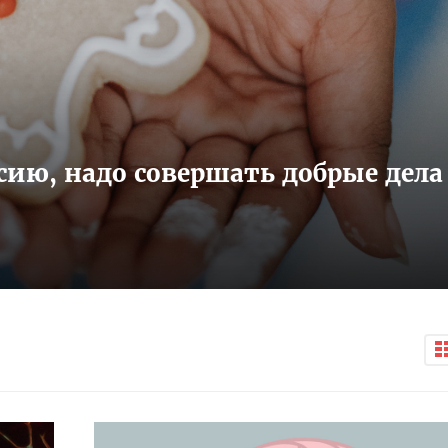
сию, надо совершать добрые дела