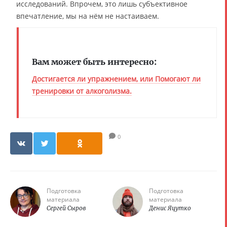
исследований. Впрочем, это лишь субъективное
впечатление, мы на нём не настаиваем.
Вам может быть интересно:
Достигается ли упражнением, или Помогают ли
тренировки от алкоголизма.
0
Подготовка
Подготовка
материала
материала
Сергей Сыров
Денис Яцутко