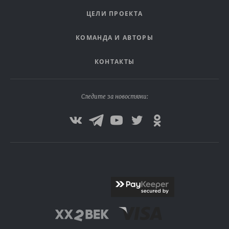
ЦЕЛИ ПРОЕКТА
КОМАНДА И АВТОРЫ
КОНТАКТЫ
Следите за новостями: