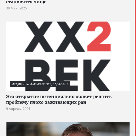
становятся чище
30 Май, 2025
МЕДИЦИНА, ФИЗИОЛОГИЯ, ЗДОРОВЬЕ
Это открытие потенциально может решить
проблему плохо заживающих ран
9 Апрель, 2024