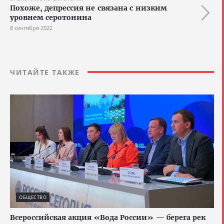
Похоже, депрессия не связана с низким
уровнем серотонина
8 сентября 2022
ЧИТАЙТЕ ТАКЖЕ
ОБЩЕСТВО
Всероссийская акция «Вода России» — берега рек