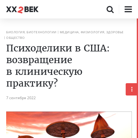
БИОЛОГИЯ, БИОТЕХНОЛОГИИ
МЕДИЦИНА, ФИЗИОЛОГИЯ, ЗДОРОВЬЕ
ОБЩЕСТВО
Психоделики в США:
возвращение
в клиническую
практику?
7 сентября 2022