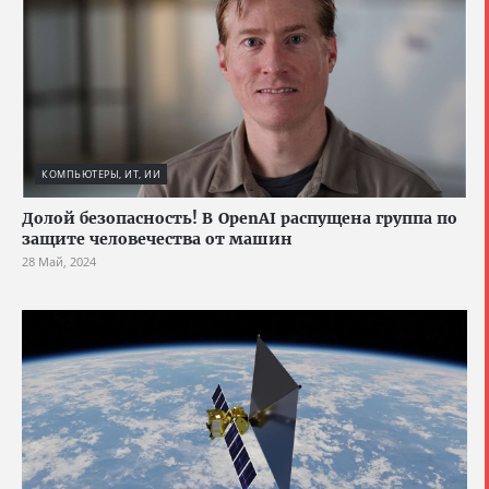
КОМПЬЮТЕРЫ, ИТ, ИИ
Долой безопасность! В OpenAI распущена группа по
защите человечества от машин
28 Май, 2024