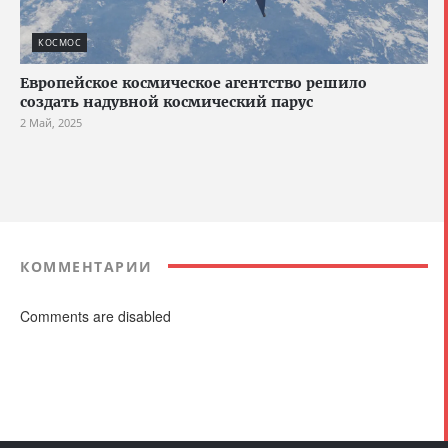
КОСМОС
Европейское космическое агентство решило
создать надувной космический парус
2 Май, 2025
КОММЕНТАРИИ
Comments are disabled