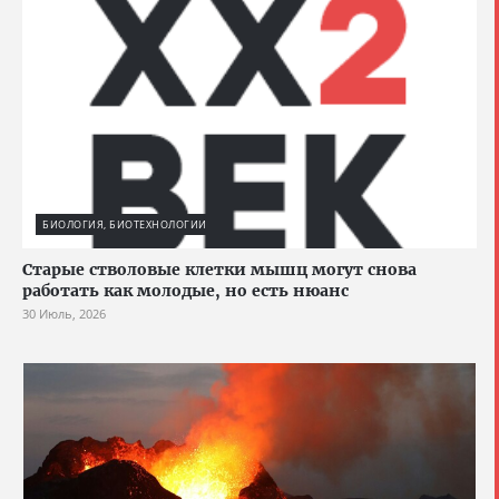
БИОЛОГИЯ, БИОТЕХНОЛОГИИ
Старые стволовые клетки мышц могут снова
работать как молодые, но есть нюанс
30 Июль, 2026