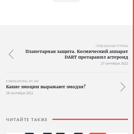
ГЛОБАЛЬНЫЕ УГРОЗЫ
Планетарная защита. Космический аппарат
DART протаранил астероид
27 сентября 2022
КОМПЬЮТЕРЫ, ИТ, ИИ
Какие эмоции выражают эмодзи?
28 сентября 2022
ЧИТАЙТЕ ТАКЖЕ