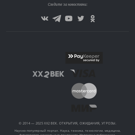
Следите за новостями:
© 2014 — 2025 XX2 ВЕК. ОТКРЫТИЯ, ОЖИДАНИЯ, УГРОЗЫ.
Научно-популярный портал. Наука, техника, технологии, медицина,
футурология, социальные тенденции. Новости и публикации.