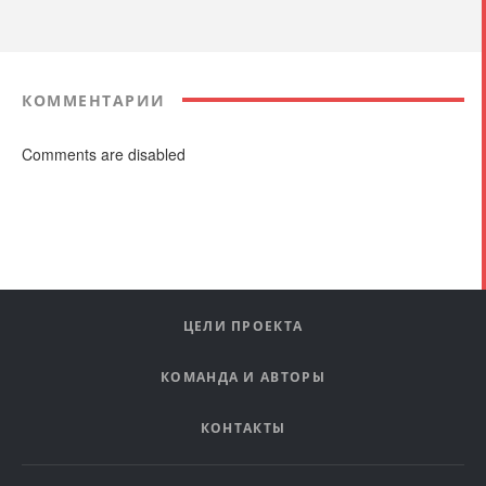
КОММЕНТАРИИ
Comments are disabled
ЦЕЛИ ПРОЕКТА
КОМАНДА И АВТОРЫ
КОНТАКТЫ