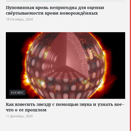
Пуповинная кровь непригодна для оценки
свёртываемости крови новорождённых
18 Октябрь, 2024
КОСМОС
Как взвесить звезду с помощью звука и узнать кое-
что о ее прошлом
11 Декабрь, 2025