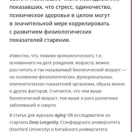
показавших, что стресс, одиночество,
психическое здоровье в целом могут
в значительной мере коррелировать
с развитием физиологических
показателей старения.
Известно, что, помимо хронологического, т.е.
основанного на дате рождения, возраста, можно
рассчитать и так называемый биологический возраст —
на основании физиологических, функциональных,
эпигенетических показателей организма, образа жизни
и других факторов. Считается, что чем выше
биологический возраст, тем выше и риск различных
заболеваний и смерти.
В статье для журнала
исследователи из
Aging-US
стартапа
, Стэнфордского университета
Deep Longevity
(Stanford University) и Китайского университета