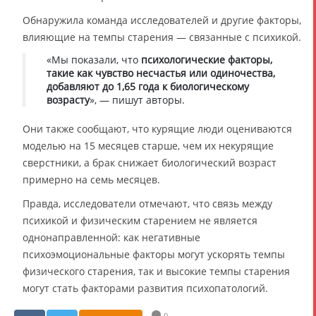
Обнаружила команда исследователей и другие факторы,
влияющие на темпы старения — связанные с психикой.
«Мы показали, что
психологические факторы,
такие как чувство несчастья или одиночества,
добавляют до 1,65 года к биологическому
возрасту
», — пишут авторы.
Они также сообщают, что курящие люди оцениваются
моделью на 15 месяцев старше, чем их некурящие
сверстники, а брак снижает биологический возраст
примерно на семь месяцев.
Правда, исследователи отмечают, что связь между
психикой и физическим старением не является
однонаправленной: как негативные
психоэмоциональные факторы могут ускорять темпы
физического старения, так и высокие темпы старения
могут стать факторами развития психопатологий.
0