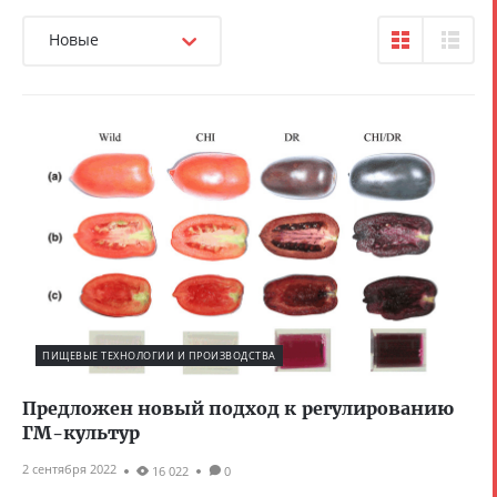
Новые
ПИЩЕВЫЕ ТЕХНОЛОГИИ И ПРОИЗВОДСТВА
Предложен новый подход к регулированию
ГМ-культур
2 сентября 2022
16 022
0