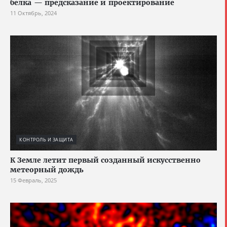
белка — предсказание и проектирование
11 Октябрь, 2024
КОНТРОЛЬ И ЗАЩИТА
К Земле летит первый созданный искусственно
метеорный дождь
15 Февраль, 2025