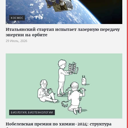
КОСМОС
Итальянский стартап испытает лазерную передачу
энергии на орбите
29 Июль, 2026
БИОЛОГИЯ, БИОТЕХНОЛОГИИ
Нобелевская премия по химии-2024: структура