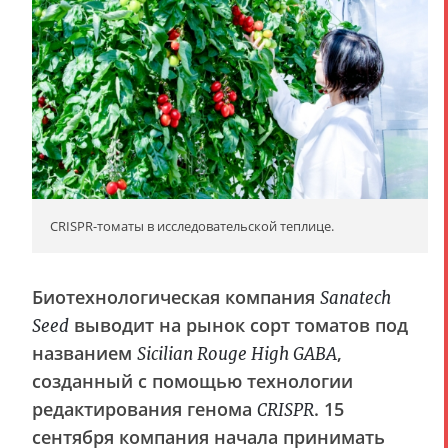
CRISPR-томаты в исследовательской теплице.
Биотехнологическая компания
Sanatech
выводит на рынок сорт томатов под
Seed
названием
,
Sicilian Rouge High GABA
созданный с помощью технологии
редактирования генома
. 15
CRISPR
сентября компания начала принимать