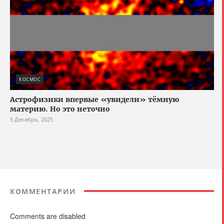
КОСМОС
Астрофизики впервые «увидели» тёмную
материю. Но это неточно
5 Декабрь, 2025
КОММЕНТАРИИ
Comments are disabled