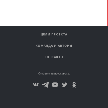
ЦЕЛИ ПРОЕКТА
КОМАНДА И АВТОРЫ
КОНТАКТЫ
Следите за новостями: