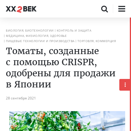
БИОЛОГИЯ, БИОТЕХНОЛОГИИ
КОНТРОЛЬ И ЗАЩИТА
МЕДИЦИНА, ФИЗИОЛОГИЯ, ЗДОРОВЬЕ
ПИЩЕВЫЕ ТЕХНОЛОГИИ И ПРОИЗВОДСТВА
ТОРГОВЛЯ, КОММЕРЦИЯ
Томаты, созданные
с помощью CRISPR,
одобрены для продажи
в Японии
28 сентября 2021