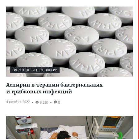
БИОЛОГИЯ, БИОТЕХНОЛОГИИ
Аспирин в терапии бактериальных
и грибковых инфекций
4 ноября 2022
8 320
0