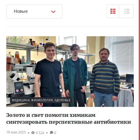
Новые
МЕДИЦИНА, ФИЗИОЛОГИЯ, ЗДОРОВЬЕ
Золото и свет помогли химикам
синтезировать перспективные антибиотики
18 мая 2023
4 524
0