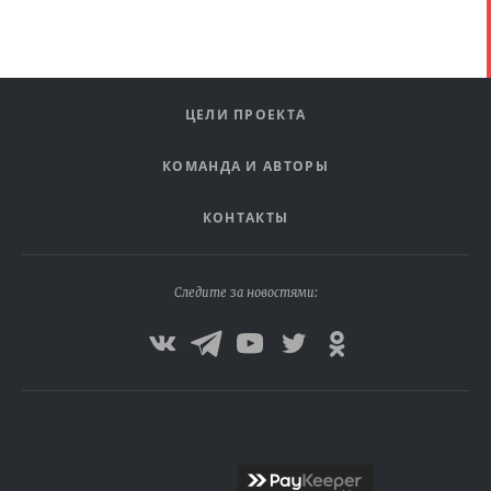
ЦЕЛИ ПРОЕКТА
КОМАНДА И АВТОРЫ
КОНТАКТЫ
Следите за новостями: