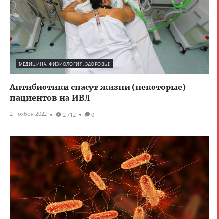
МЕДИЦИНА, ФИЗИОЛОГИЯ, ЗДОРОВЬЕ
Антибиотики спасут жизни (некоторые)
пациентов на ИВЛ
2 ноября 2022
2 712
0