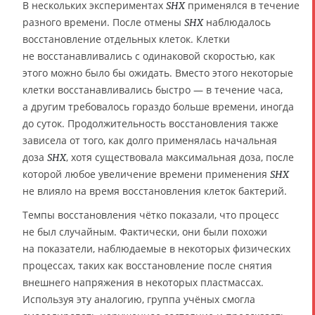
В нескольких экспериментах
применялся в течение
SHX
разного времени. После отмены
наблюдалось
SHX
восстановление отдельных клеток. Клетки
не восстанавливались с одинаковой скоростью, как
этого можно было бы ожидать. Вместо этого некоторые
клетки восстанавливались быстро — в течение часа,
а другим требовалось гораздо больше времени, иногда
до суток. Продолжительность восстановления также
зависела от того, как долго применялась начальная
доза
, хотя существовала максимальная доза, после
SHX
которой любое увеличение времени применения
SHX
не влияло на время восстановления клеток бактерий.
Темпы восстановления чётко показали, что процесс
не был случайным. Фактически, они были похожи
на показатели, наблюдаемые в некоторых физических
процессах, таких как восстановление после снятия
внешнего напряжения в некоторых пластмассах.
Используя эту аналогию, группа учёных смогла