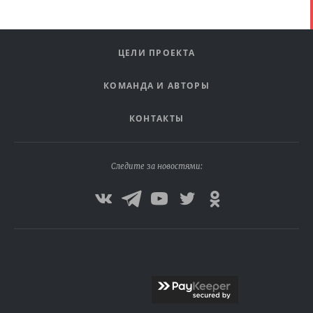
ЦЕЛИ ПРОЕКТА
КОМАНДА И АВТОРЫ
КОНТАКТЫ
Следите за новостями: