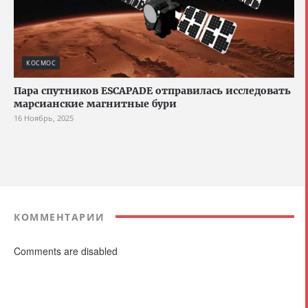
КОСМОС
Пара спутников ESCAPADE отправилась исследовать
марсианские магнитные бури
16 Ноябрь, 2025
КОММЕНТАРИИ
Comments are disabled