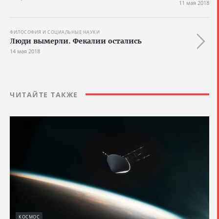
11 мая 2018
ФИЛОСОФИЯ И СОЦИАЛЬНЫЕ НАУКИ
Люди вымерли. Фекалии остались
14 мая 2018
ЧИТАЙТЕ ТАКЖЕ
КОСМОС