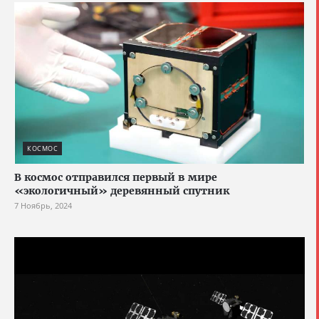
КОСМОС
В космос отправился первый в мире
«экологичный» деревянный спутник
7 Ноябрь, 2024