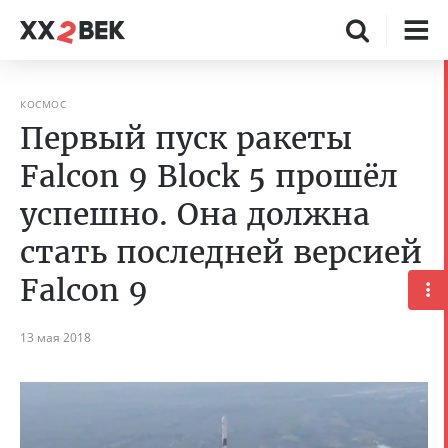
КОСМОС
Первый пуск ракеты
Falcon 9 Block 5 прошёл
успешно. Она должна
стать последней версией
Falcon 9
13 мая 2018