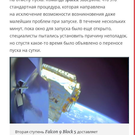
стандартная процедура, которая направлена
на исключение возможности возникновения даже
малейших проблем при запуске. В течение нескольких
минут, пока окно для запуска было ещё открыто,
специалисты пытались установить причину неполадок,
но спустя какое-то время было объявлено о переносе
пуска на сутки.
Вторая ступень
Falcon 9
Block 5
доставляет