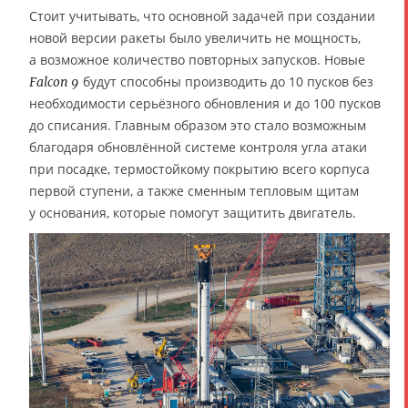
Стоит учитывать, что основной задачей при создании
новой версии ракеты было увеличить не мощность,
а возможное количество повторных запусков. Новые
будут способны производить до 10 пусков без
Falcon 9
необходимости серьёзного обновления и до 100 пусков
до списания. Главным образом это стало возможным
благодаря обновлённой системе контроля угла атаки
при посадке, термостойкому покрытию всего корпуса
первой ступени, а также сменным тепловым щитам
у основания, которые помогут защитить двигатель.