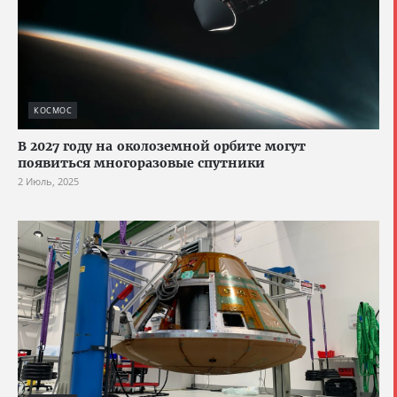
КОСМОС
В 2027 году на околоземной орбите могут
появиться многоразовые спутники
2 Июль, 2025