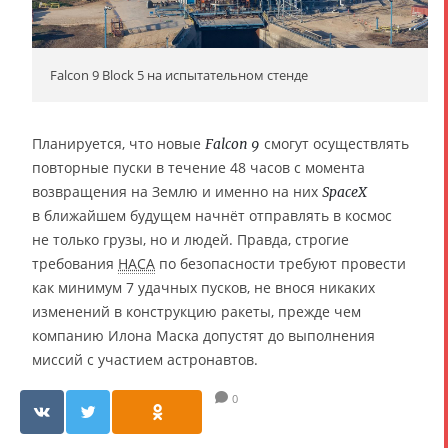
Falcon 9 Block 5 на испытательном стенде
Планируется, что новые
смогут осуществлять
Falcon 9
повторные пуски в течение 48 часов с момента
возвращения на Землю и именно на них
SpaceX
в ближайшем будущем начнёт отправлять в космос
не только грузы, но и людей. Правда, строгие
требования
НАСА
по безопасности требуют провести
как минимум 7 удачных пусков, не внося никаких
изменений в конструкцию ракеты, прежде чем
компанию Илона Маска допустят до выполнения
миссий с участием астронавтов.
0