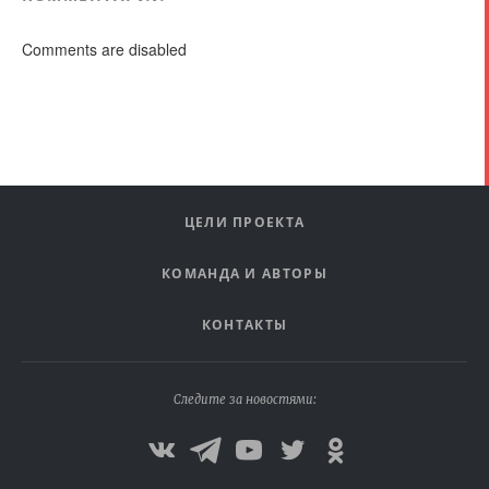
Comments are disabled
ЦЕЛИ ПРОЕКТА
КОМАНДА И АВТОРЫ
КОНТАКТЫ
Следите за новостями: