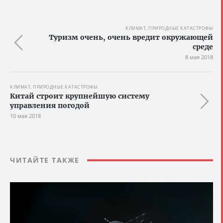
КЛИМАТ, ПРИРОДНЫЕ КАТАСТРОФЫ
Туризм очень, очень вредит окружающей
среде
8 мая 2018
КЛИМАТ, ПРИРОДНЫЕ КАТАСТРОФЫ
Китай строит крупнейшую систему
управления погодой
10 мая 2018
ЧИТАЙТЕ ТАКЖЕ