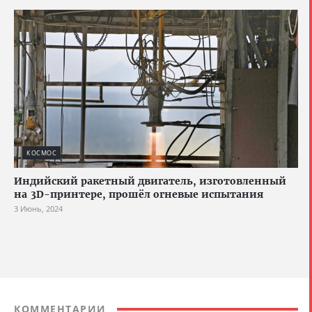
КОСМОС
Индийский ракетный двигатель, изготовленный
на 3D-принтере, прошёл огневые испытания
3 Июнь, 2024
КОММЕНТАРИИ