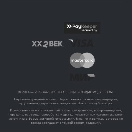
© 2014 — 2025 XX2 ВЕК. ОТКРЫТИЯ, ОЖИДАНИЯ, УГРОЗЫ.
Научно-популярный портал. Наука, техника, технологии, медицина,
футурология, социальные тенденции. Новости и публикации.
Использование материалов сайта (распространение, воспроизведение,
передача, перевод, переработка и др.) допускается при условии указания
источника в форме активной гиперссылки. Мнения и взгляды авторов не
всегда совпадают с точкой зрения редакции.