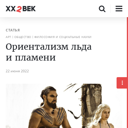
СТАТЬЯ
АРТ
ОБЩЕСТВО
ФИЛОСОФИЯ И СОЦИАЛЬНЫЕ НАУКИ
Ориентализм льда
и пламени
22 июня 2022