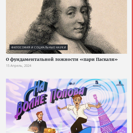
ФИЛОСОФИЯ И СОЦИАЛЬНЫЕ НАУКИ
О фундаментальной ложности «пари Паскаля»
15 Апрель, 2024