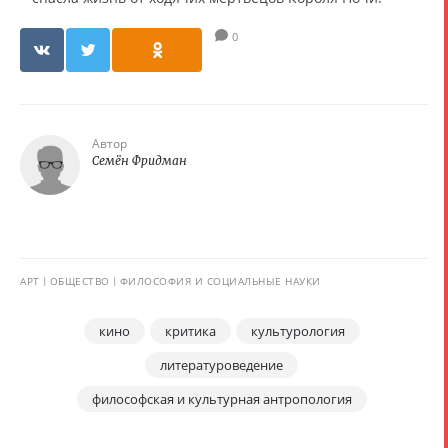
0
Автор
Семён Фридман
АРТ
ОБЩЕСТВО
ФИЛОСОФИЯ И СОЦИАЛЬНЫЕ НАУКИ
кино
критика
культурология
литературоведение
философская и культурная антропология