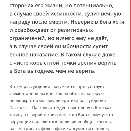
сторонах его жизни, но потенциально,
в случае своей истинности, сулит вечную
награду после смерти. Неверие в Бога хотя
и освобождает от религиозных
ограничений, но ничего ему не даёт,
а в случае своей ошибочности сулит
вечное наказание. В таком случае даже
с чисто корыстной точки зрения верить
в Бога выгоднее, чем не верить.
В этом рассуждении, разумеется, присутствует
элементарная логическая ошибка, на которую
неоднократно указывали критики рассуждения
Паскаля — Паскаль отождествляет веру в Бога как
таковую с верой в христианского Бога (замечу, что
верующие в различные религии вообще склонны
рассматривать философские аргументы в пользу