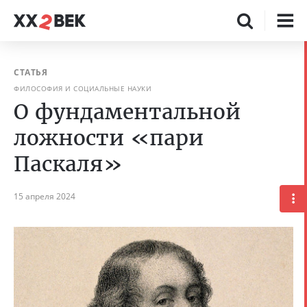
СТАТЬЯ
ФИЛОСОФИЯ И СОЦИАЛЬНЫЕ НАУКИ
О фундаментальной
ложности «пари
Паскаля»
15 апреля 2024