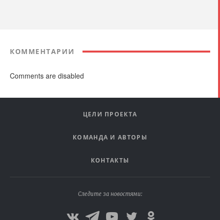
КОММЕНТАРИИ
Comments are disabled
ЦЕЛИ ПРОЕКТА
КОМАНДА И АВТОРЫ
КОНТАКТЫ
Следите за новостями: