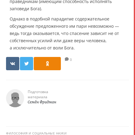
праведникам (имеющим способность исполнять
заповеди Бога).
Однако в подобной парадигме содержательное
обсуждение предложенного им пари невозможно —
ведь тогда оказывается, что спасение зависит не от
собственных усилий или даже веры человека,
а исключительно от воли Бога.
0
Подготовка
материала
Семён Фридман
ФИЛОСОФИЯ И СОЦИАЛЬНЫЕ НАУКИ