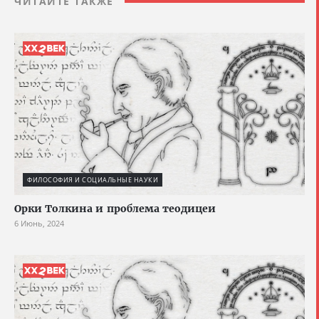
ЧИТАЙТЕ ТАКЖЕ
ФИЛОСОФИЯ И СОЦИАЛЬНЫЕ НАУКИ
Орки Толкина и проблема теодицеи
6 Июнь, 2024