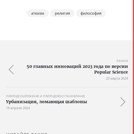
атеизм
религия
философия
РАЗНОЕ
50 главных инноваций 2023 года по версии
Popular Science
23 марта 2024
ПРИРОДОСБЕРЕЖЕНИЕ И ПРИРОДОВОССТАНОВЛЕНИЕ
Урбанизация, ломающая шаблоны
19 апреля 2024