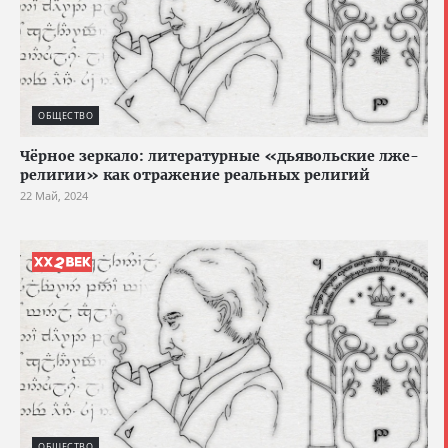
ОБЩЕСТВО
Чёрное зеркало: литературные «дьявольские лже-
религии» как отражение реальных религий
22 Май, 2024
ОБЩЕСТВО