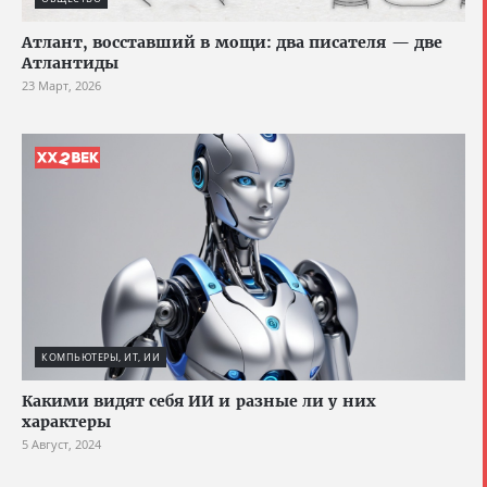
Атлант, восставший в мощи: два писателя — две
Атлантиды
23 Март, 2026
КОМПЬЮТЕРЫ, ИТ, ИИ
Какими видят себя ИИ и разные ли у них
характеры
5 Август, 2024