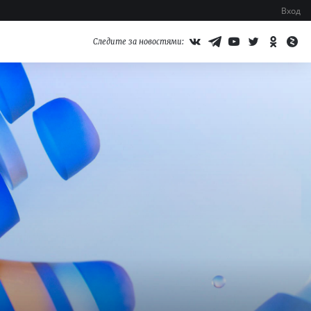
Вход
Следите за новостями: