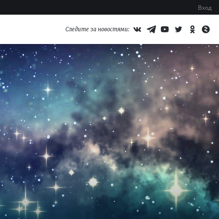
Вход
Следите за новостями: