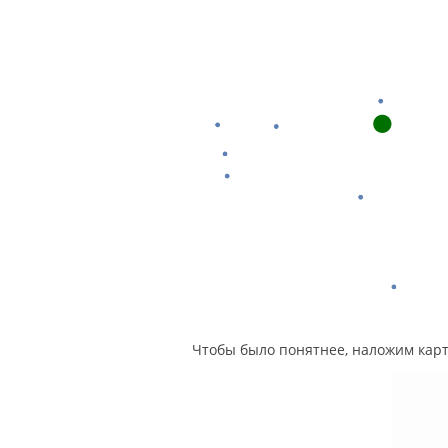
Чтобы было понятнее, наложим карт