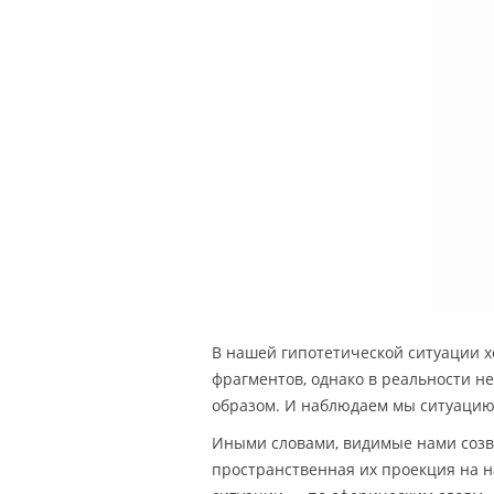
В нашей гипотетической ситуации х
фрагментов, однако в реальности н
образом. И наблюдаем мы ситуацию 
Иными словами, видимые нами созве
пространственная их проекция на 