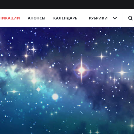
ЛИКАЦИИ
АНОНСЫ
КАЛЕНДАРЬ
РУБРИКИ