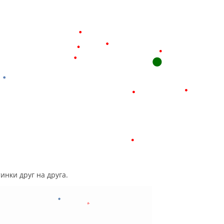
инки друг на друга.