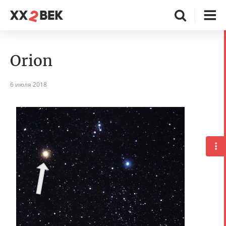
Orion
6 июля 2018