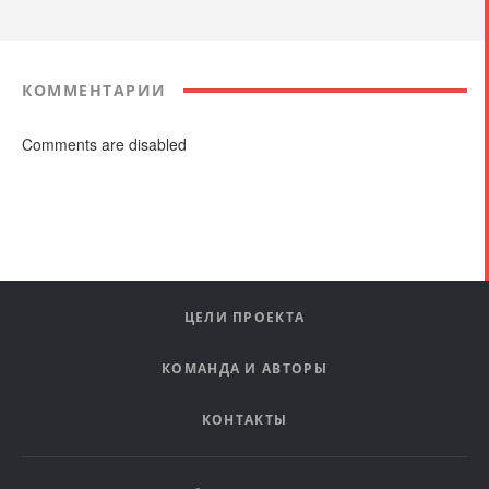
КОММЕНТАРИИ
Comments are disabled
ЦЕЛИ ПРОЕКТА
КОМАНДА И АВТОРЫ
КОНТАКТЫ