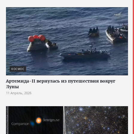
КОСМОС
Артемида-II вернулась из путешествия вокруг
Луны
11 Апрель, 2026