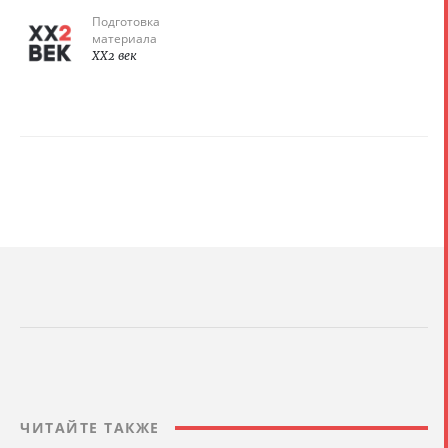
Подготовка
материала
XX2 век
ЧИТАЙТЕ ТАКЖЕ