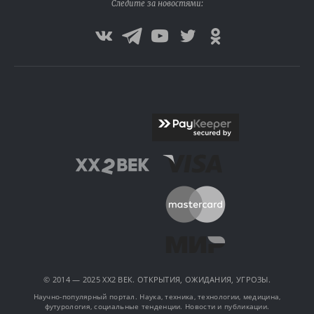
Следите за новостями:
© 2014 — 2025 XX2 ВЕК. ОТКРЫТИЯ, ОЖИДАНИЯ, УГРОЗЫ.
Научно-популярный портал. Наука, техника, технологии, медицина,
футурология, социальные тенденции. Новости и публикации.