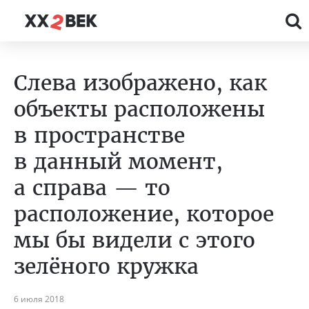
Слева изображено, как
объекты расположены
в пространстве
в данный момент,
а справа — то
расположение, которое
мы бы видели с этого
зелёного кружка
6 июля 2018