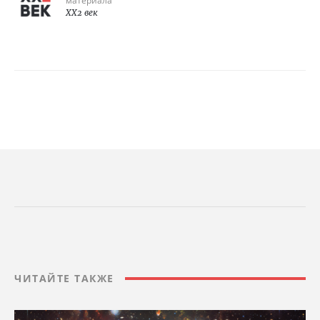
материала
XX2 век
ЧИТАЙТЕ ТАКЖЕ