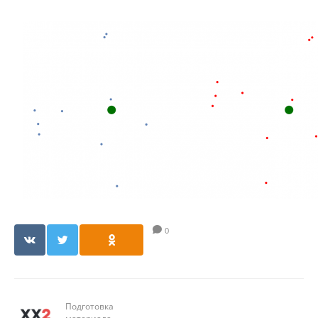
0
Подготовка