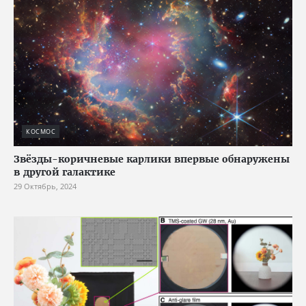
КОСМОС
Звёзды-коричневые карлики впервые обнаружены
в другой галактике
29 Октябрь, 2024