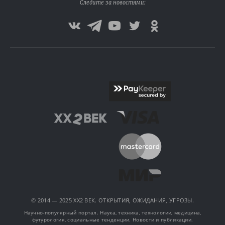
Следите за новостями:
© 2014 — 2025 XX2 ВЕК. ОТКРЫТИЯ, ОЖИДАНИЯ, УГРОЗЫ.
Научно-популярный портал. Наука, техника, технологии, медицина,
футурология, социальные тенденции. Новости и публикации.