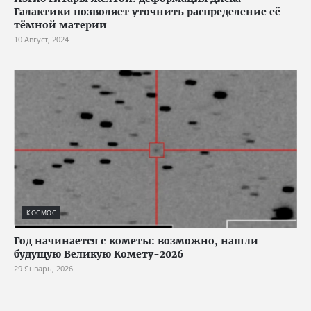
Галактики позволяет уточнить распределение её
тёмной материи
10 Август, 2024
КОСМОС
Год начинается с кометы: возможно, нашли
будущую Великую Комету-2026
29 Январь, 2026