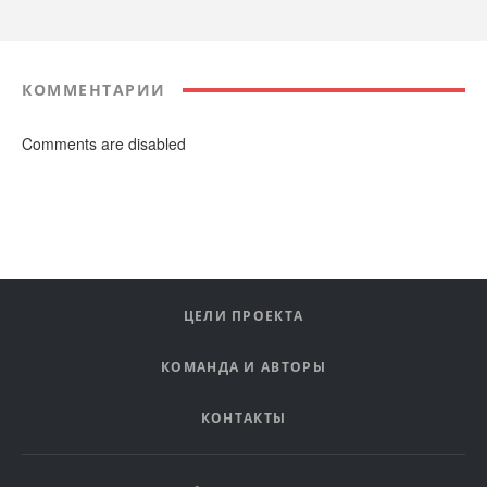
КОММЕНТАРИИ
Comments are disabled
ЦЕЛИ ПРОЕКТА
КОМАНДА И АВТОРЫ
КОНТАКТЫ