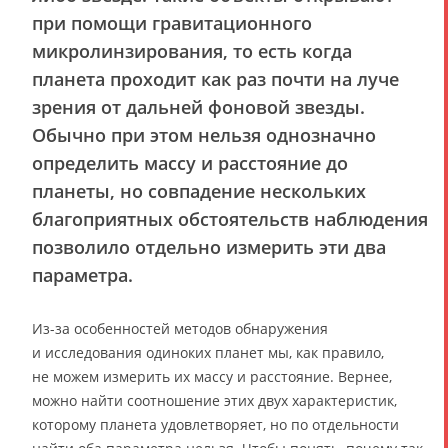
при помощи гравитационного
микролинзирования, то есть когда
планета проходит как раз почти на луче
зрения от дальней фоновой звезды.
Обычно при этом нельзя однозначно
определить массу и расстояние до
планеты, но совпадение нескольких
благоприятных обстоятельств наблюдения
позволило отдельно измерить эти два
параметра.
Из-за особенностей методов обнаружения
и исследования одиноких планет мы, как правило,
не можем измерить их массу и расстояние. Вернее,
можно найти соотношение этих двух характеристик,
которому планета удовлетворяет, но по отдельности