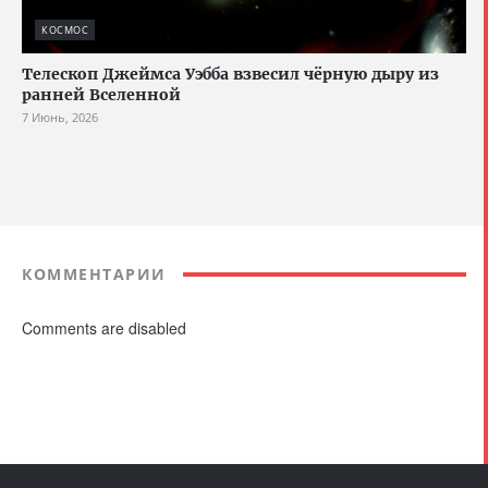
КОСМОС
Телескоп Джеймса Уэбба взвесил чёрную дыру из
ранней Вселенной
7 Июнь, 2026
КОММЕНТАРИИ
Comments are disabled