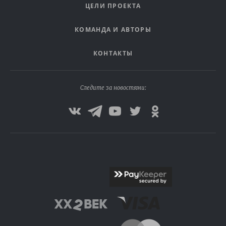
ЦЕЛИ ПРОЕКТА
КОМАНДА И АВТОРЫ
КОНТАКТЫ
Следите за новостями: