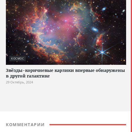
КОСМОС
Звёзды-коричневые карлики впервые обнаружены
в другой галактике
29 Октябрь, 2024
КОММЕНТАРИИ