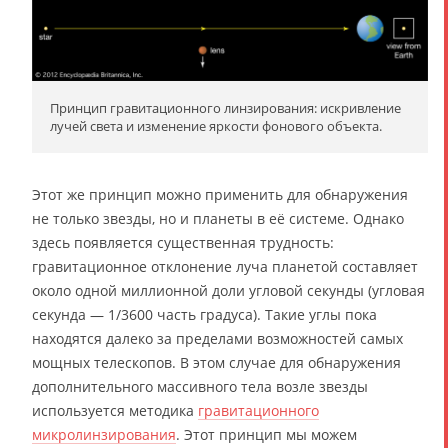
Принцип гравитационного линзирования: искривление
лучей света и изменение яркости фонового объекта.
Этот же принцип можно применить для обнаружения
не только звезды, но и планеты в её системе. Однако
здесь появляется существенная трудность:
гравитационное отклонение луча планетой составляет
около одной миллионной доли угловой секунды (угловая
секунда — 1/3600 часть градуса). Такие углы пока
находятся далеко за пределами возможностей самых
мощных телескопов. В этом случае для обнаружения
дополнительного массивного тела возле звезды
используется методика
гравитационного
микролинзирования
. Этот принцип мы можем