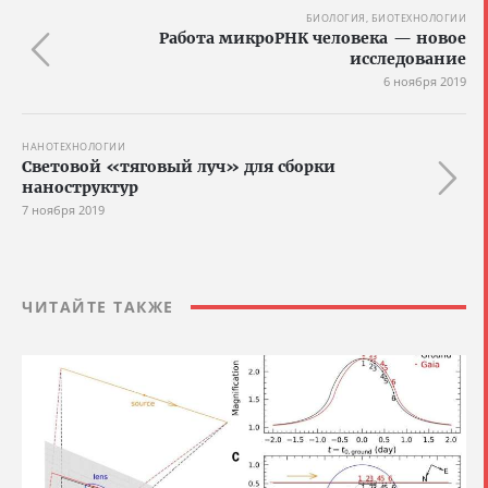
БИОЛОГИЯ, БИОТЕХНОЛОГИИ
Работа микроРНК человека — новое
исследование
6 ноября 2019
НАНОТЕХНОЛОГИИ
Световой «тяговый луч» для сборки
наноструктур
7 ноября 2019
ЧИТАЙТЕ ТАКЖЕ