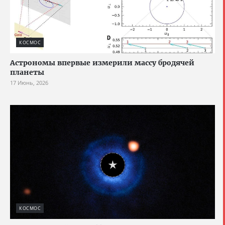
КОСМОС
Астрономы впервые измерили массу бродячей
планеты
17 Июнь, 2026
КОСМОС