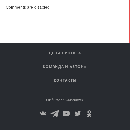
Comments are disabled
ЦЕЛИ ПРОЕКТА
КОМАНДА И АВТОРЫ
КОНТАКТЫ
Следите за новостями: