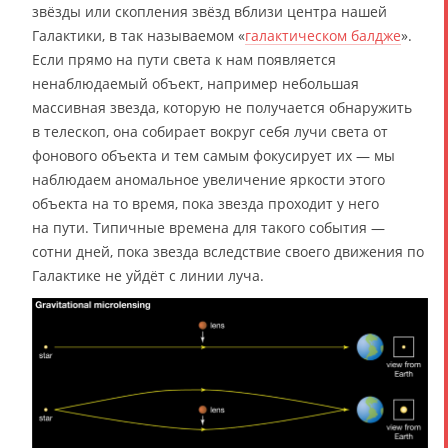
звёзды или скопления звёзд вблизи центра нашей
Галактики, в так называемом «
галактическом балдже
».
Если прямо на пути света к нам появляется
ненаблюдаемый объект, например небольшая
массивная звезда, которую не получается обнаружить
в телескоп, она собирает вокруг себя лучи света от
фонового объекта и тем самым фокусирует их — мы
наблюдаем аномальное увеличение яркости этого
объекта на то время, пока звезда проходит у него
на пути. Типичные времена для такого события —
сотни дней, пока звезда вследствие своего движения по
Галактике не уйдёт с линии луча.