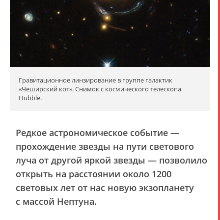
Гравитационное линзирование в группе галактик
«Чеширский кот». Снимок с космического телескопа
Hubble.
Редкое астрономическое событие —
прохождение звезды на пути светового
луча от другой яркой звезды — позволило
открыть на расстоянии около 1200
световых лет от нас новую экзопланету
с массой Нептуна.