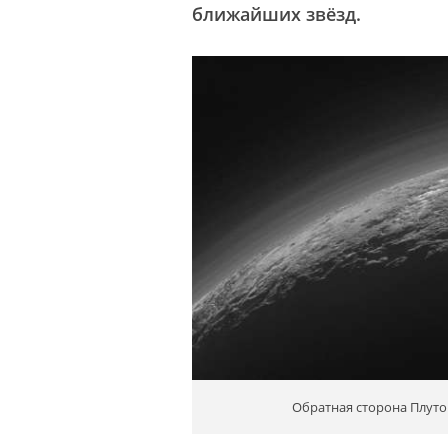
ближайших звёзд.
Обратная сторона Плуто