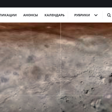
ЛИКАЦИИ
АНОНСЫ
КАЛЕНДАРЬ
РУБРИКИ