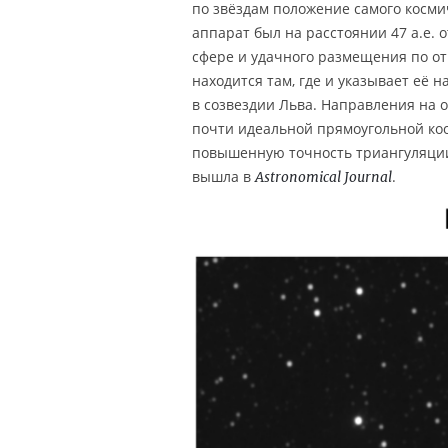
по звёздам положение самого космич
аппарат был на расстоянии 47 а.е.
сфере и удачного размещения по о
находится там, где и указывает её 
в созвездии Льва. Направления на о
почти идеальной прямоугольной ко
повышенную точность триангуляци
вышла в
.
Astronomical Journal