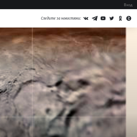
Вход
Следите за новостями: