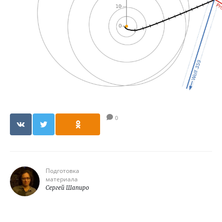
0
Подготовка
материала
Сергей Шапиро