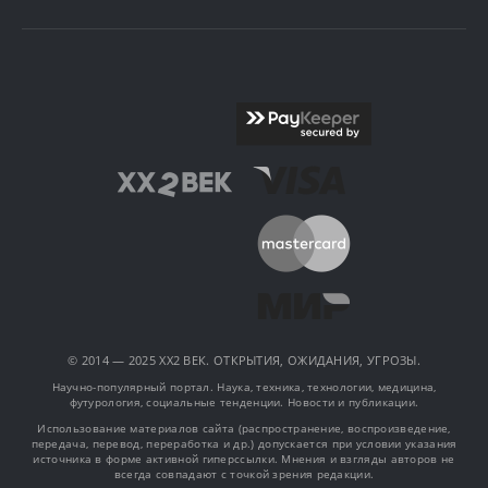
© 2014 — 2025 XX2 ВЕК. ОТКРЫТИЯ, ОЖИДАНИЯ, УГРОЗЫ.
Научно-популярный портал. Наука, техника, технологии, медицина,
футурология, социальные тенденции. Новости и публикации.
Использование материалов сайта (распространение, воспроизведение,
передача, перевод, переработка и др.) допускается при условии указания
источника в форме активной гиперссылки. Мнения и взгляды авторов не
всегда совпадают с точкой зрения редакции.