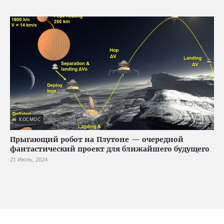
КОСМОС
Прыгающий робот на Плутоне — очередной
фантастический проект для ближайшего будущего
21 Июль, 2024