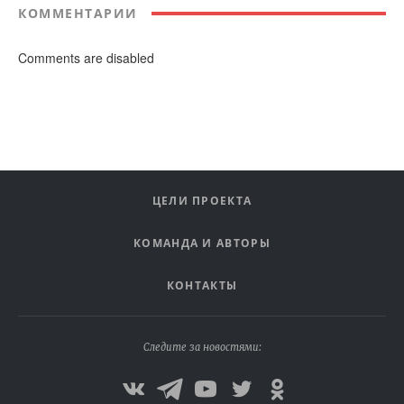
КОММЕНТАРИИ
Comments are disabled
ЦЕЛИ ПРОЕКТА
КОМАНДА И АВТОРЫ
КОНТАКТЫ
Следите за новостями: