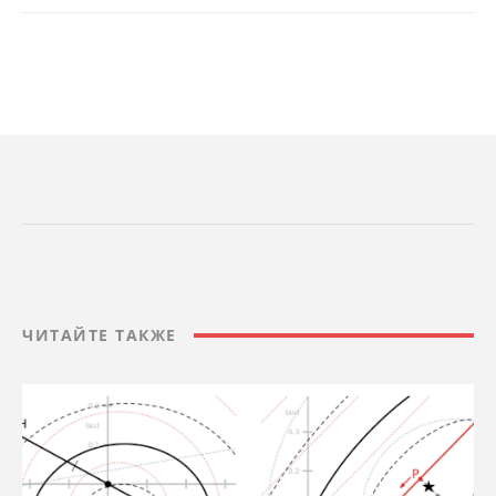
ЧИТАЙТЕ ТАКЖЕ