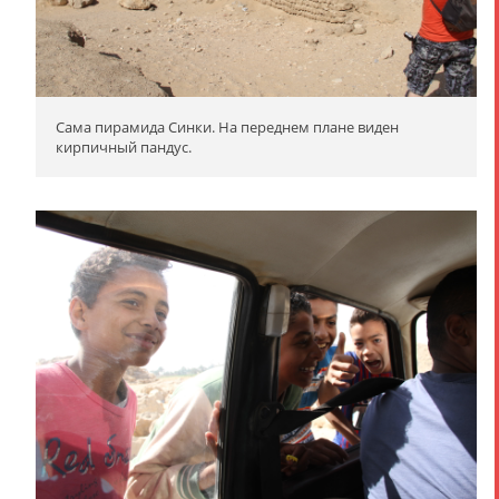
Сама пирамида Синки. На переднем плане виден
кирпичный пандус.