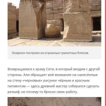
Осирион построен из огромных гранитных блоков.
Возвращаемся к храму Сети, в который входим с другой
стороны. Али обращает моё внимание на нанесённые
на стену «черновые» рисунки чёрным и красным
пигментом — здесь древний мастер собирался сделать
рельеф, но почему-то бросил свою работу.