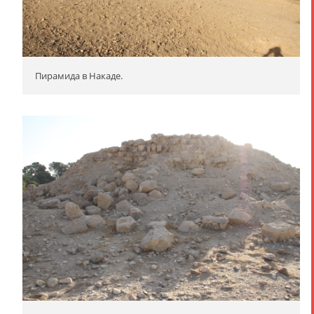
Пирамида в Накаде.