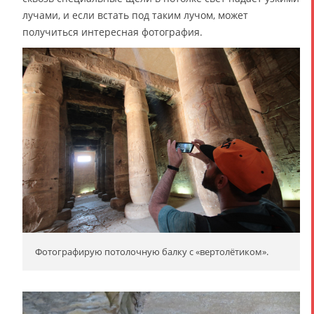
лучами, и если встать под таким лучом, может
получиться интересная фотография.
Фотографирую потолочную балку с «вертолётиком».