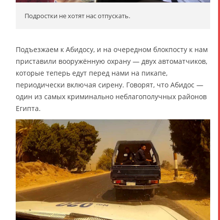
Подростки не хотят нас отпускать.
Подъезжаем к Абидосу, и на очередном блокпосту к нам
приставили вооружённую охрану — двух автоматчиков,
которые теперь едут перед нами на пикапе,
периодически включая сирену. Говорят, что Абидос —
один из самых криминально неблагополучных районов
Египта.