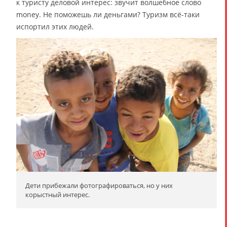
к туристу деловой интерес: звучит волшебное слово
money. Не поможешь ли деньгами? Туризм всё-таки
испортил этих людей.
Дети прибежали фотографироваться, но у них
корыстный интерес.