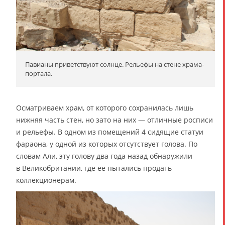
Павианы приветствуют солнце. Рельефы на стене храма-
портала.
Осматриваем храм, от которого сохранилась лишь
нижняя часть стен, но зато на них — отличные росписи
и рельефы. В одном из помещений 4 сидящие статуи
фараона, у одной из которых отсутствует голова. По
словам Али, эту голову два года назад обнаружили
в Великобритании, где её пытались продать
коллекционерам.