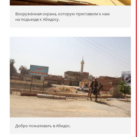
Вооружённая охрана, которую приставили к нам
на подъезде к Абидосу.
Добро пожаловать в Абидос.