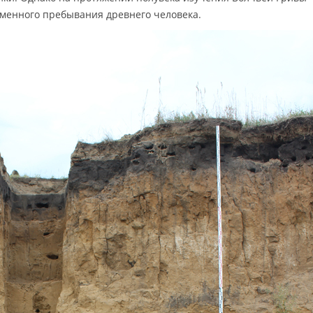
еменного пребывания древнего человека.