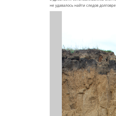
не удавалось найти следов долговр