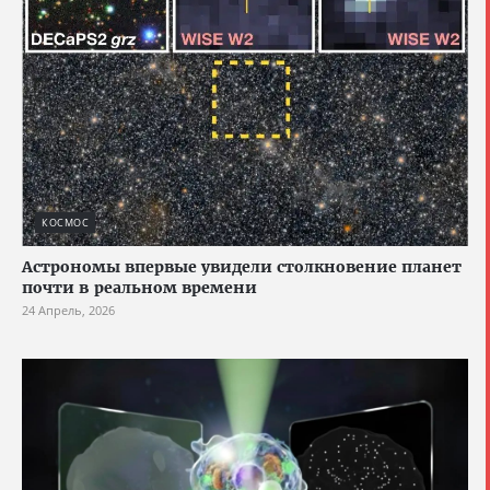
КОСМОС
Астрономы впервые увидели столкновение планет
почти в реальном времени
24 Апрель, 2026