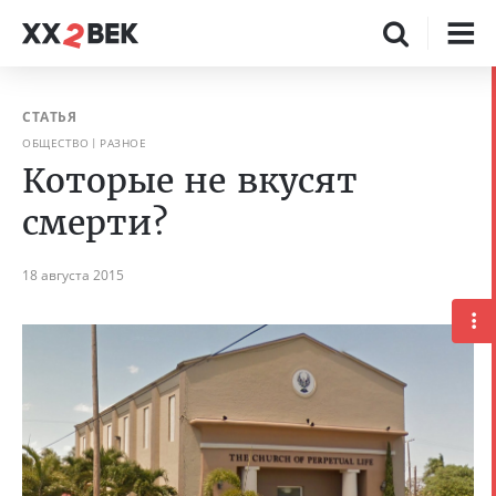
СТАТЬЯ
ОБЩЕСТВО
РАЗНОЕ
Которые не вкусят
смерти?
18 августа 2015