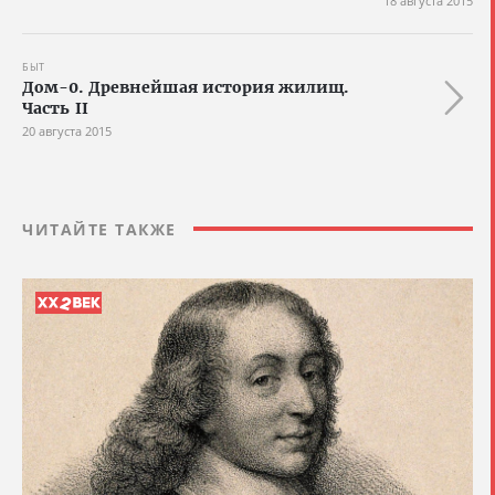
18 августа 2015
БЫТ
Дом-0. Древнейшая история жилищ.
Часть II
20 августа 2015
ЧИТАЙТЕ ТАКЖЕ