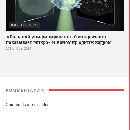
НАНОТЕХНОЛОГИИ
«Большой унифицированный микроскоп»
показывает микро- и наномир одним кадром
25 Ноябрь, 2025
КОММЕНТАРИИ
Comments are disabled