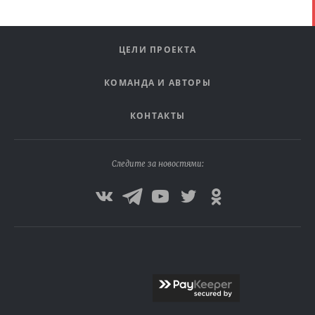
ЦЕЛИ ПРОЕКТА
КОМАНДА И АВТОРЫ
КОНТАКТЫ
Следите за новостями: