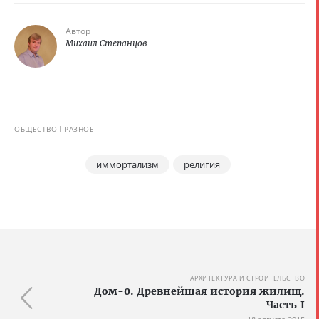
Автор
Михаил Степанцов
ОБЩЕСТВО
РАЗНОЕ
иммортализм
религия
АРХИТЕКТУРА И СТРОИТЕЛЬСТВО
Дом-0. Древнейшая история жилищ.
Часть I