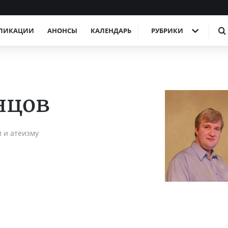
ЛИКАЦИИ
АНОНСЫ
КАЛЕНДАРЬ
РУБРИКИ
нцов
 и атеизму