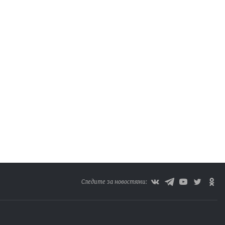
Следите за новостями: