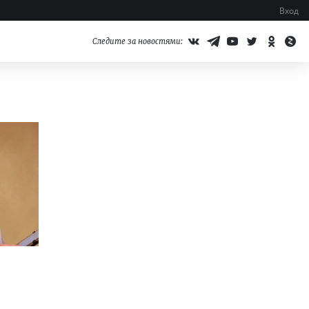
Вход
Следите за новостями: