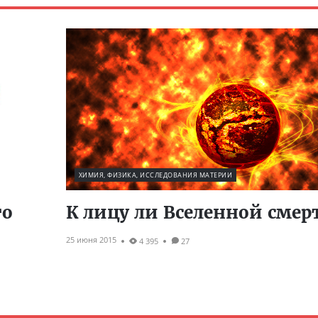
ХИМИЯ, ФИЗИКА, ИССЛЕДОВАНИЯ МАТЕРИИ
то
К лицу ли Вселенной смер
25 июня 2015
4 395
27