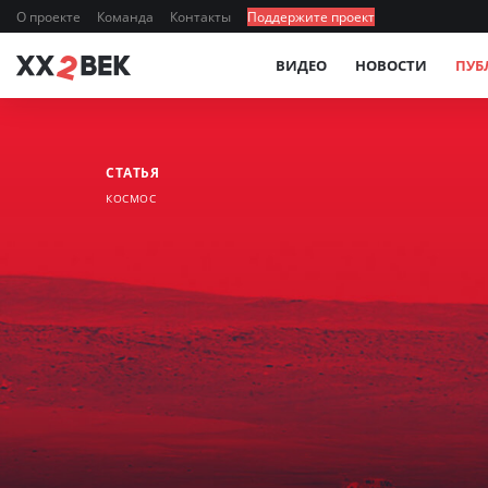
О проекте
Команда
Контакты
Поддержите проект
ВИДЕО
НОВОСТИ
ПУБ
СТАТЬЯ
КОСМОС