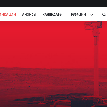
ЛИКАЦИИ
АНОНСЫ
КАЛЕНДАРЬ
РУБРИКИ