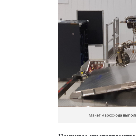
Макет марсохода выполн