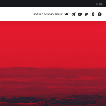
Вход
Следите за новостями: