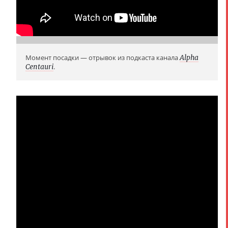
Момент посадки — отрывок из подкаста канала
Alpha
Centauri
.