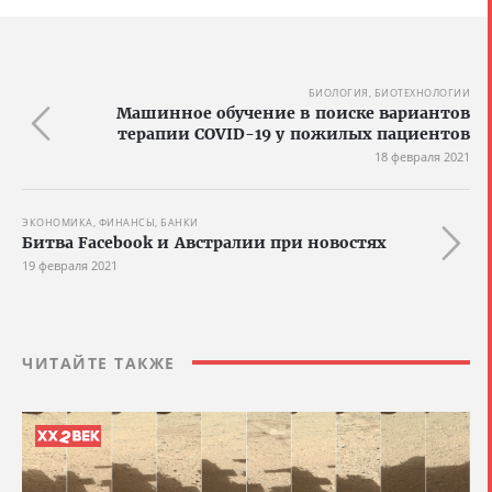
БИОЛОГИЯ, БИОТЕХНОЛОГИИ
Машинное обучение в поиске вариантов
терапии COVID-19 у пожилых пациентов
18 февраля 2021
ЭКОНОМИКА, ФИНАНСЫ, БАНКИ
Битва Facebook и Австралии при новостях
19 февраля 2021
ЧИТАЙТЕ ТАКЖЕ