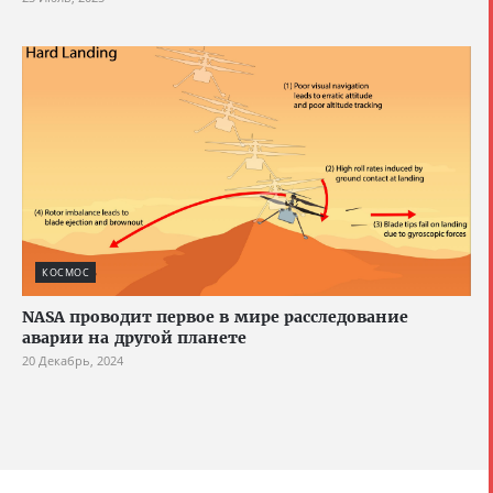
КОСМОС
NASA проводит первое в мире расследование
аварии на другой планете
20 Декабрь, 2024