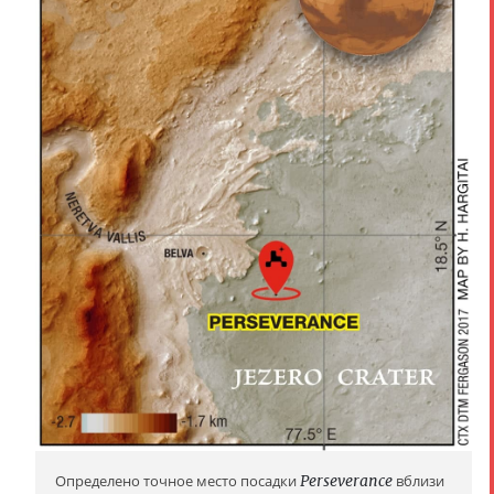
Определено точное место посадки
Perseverance
вблизи