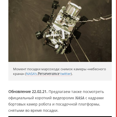
Момент посадки марсохода: снимок камеры «небесного
крана» (
NASA’s
Perseverance
twitter
).
Обновление 22.02.21.
Предлагаем также посмотреть
официальный короткий видеоролик
с кадрами
NASA
бортовых камер робота и посадочной платформы,
снятыми во время посадки.