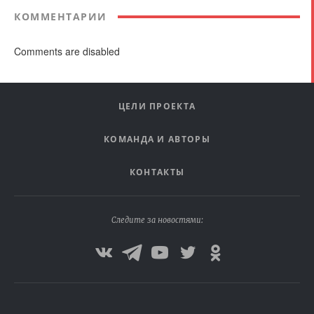
КОММЕНТАРИИ
Comments are disabled
ЦЕЛИ ПРОЕКТА
КОМАНДА И АВТОРЫ
КОНТАКТЫ
Следите за новостями: