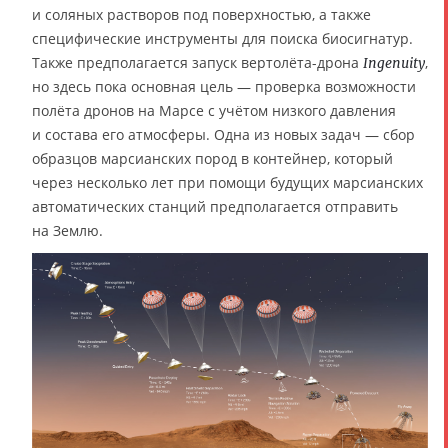
и соляных растворов под поверхностью, а также
специфические инструменты для поиска биосигнатур.
Также предполагается запуск вертолёта-дрона
,
Ingenuity
но здесь пока основная цель — проверка возможности
полёта дронов на Марсе с учётом низкого давления
и состава его атмосферы. Одна из новых задач — сбор
образцов марсианских пород в контейнер, который
через несколько лет при помощи будущих марсианских
автоматических станций предполагается отправить
на Землю.