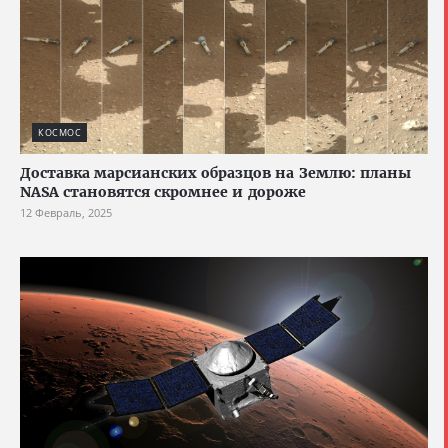
КОСМОС
Доставка марсианских образцов на Землю: планы
NASA становятся скромнее и дороже
12 Февраль, 2025