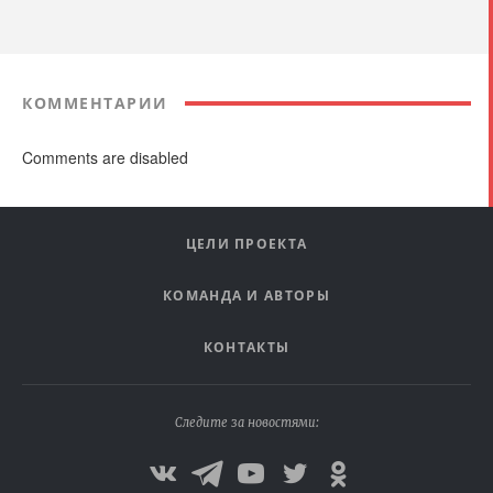
КОММЕНТАРИИ
Comments are disabled
ЦЕЛИ ПРОЕКТА
КОМАНДА И АВТОРЫ
КОНТАКТЫ
Следите за новостями: