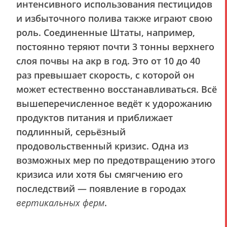
интенсивного использования пестицидов
и избыточного полива также играют свою
роль. Соединенные Штаты, например,
постоянно теряют почти 3 тонны верхнего
слоя почвы на акр в год. Это от 10 до 40
раз превышает скорость, с которой он
может естественно восстанавливаться. Всё
вышеперечисленное ведёт к удорожанию
продуктов питания и приближает
подлинный, серьёзный
продовольственный кризис. Одна из
возможных мер по предотвращению этого
кризиса или хотя бы смягчению его
последствий — появление в городах
вертикальных ферм
.