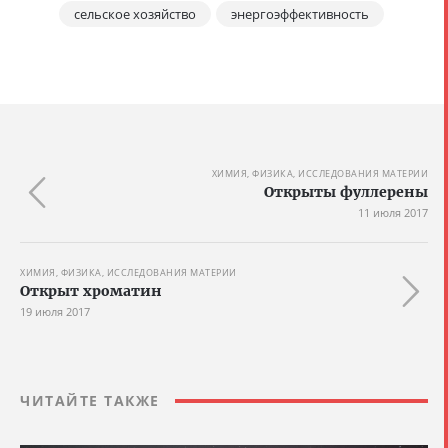
сельское хозяйство
энергоэффективность
ХИМИЯ, ФИЗИКА, ИССЛЕДОВАНИЯ МАТЕРИИ
Открыты фуллерены
11 июля 2017
ХИМИЯ, ФИЗИКА, ИССЛЕДОВАНИЯ МАТЕРИИ
Открыт хроматин
19 июля 2017
ЧИТАЙТЕ ТАКЖЕ