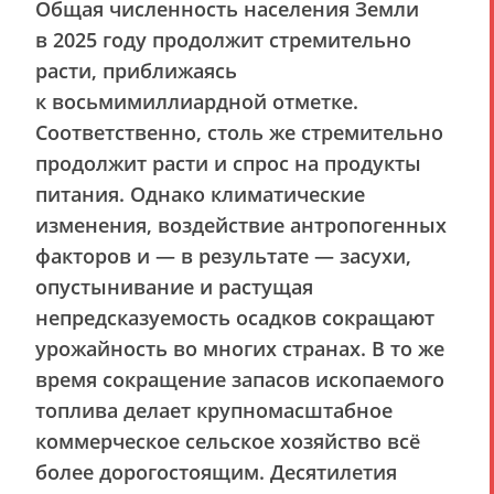
Общая численность населения Земли
в 2025 году продолжит стремительно
расти, приближаясь
к восьмимиллиардной отметке.
Соответственно, столь же стремительно
продолжит расти и спрос на продукты
питания. Однако климатические
изменения, воздействие антропогенных
факторов и — в результате — засухи,
опустынивание и растущая
непредсказуемость осадков сокращают
урожайность во многих странах. В то же
время сокращение запасов ископаемого
топлива делает крупномасштабное
коммерческое сельское хозяйство всё
более дорогостоящим. Десятилетия