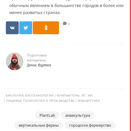
обычным явлением в большинстве городов в более или
менее развитых странах.
0
Подготовка
материала
Денис Яцутко
БИОЛОГИЯ, БИОТЕХНОЛОГИИ
КОМПЬЮТЕРЫ, ИТ, ИИ
ПИЩЕВЫЕ ТЕХНОЛОГИИ И ПРОИЗВОДСТВА
УРБАНИСТИКА
PlantLab
аквакультура
вертикальные фермы
городское фермерство