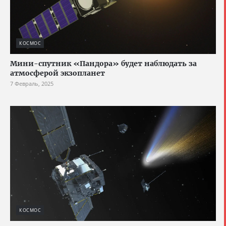
КОСМОС
Мини-спутник «Пандора» будет наблюдать за
атмосферой экзопланет
7 Февраль, 2025
КОСМОС