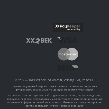
© 2014 — 2025 XX2 ВЕК. ОТКРЫТИЯ, ОЖИДАНИЯ, УГРОЗЫ.
Научно-популярный портал. Наука, техника, технологии, медицина,
футурология, социальные тенденции. Новости и публикации.
Использование материалов сайта (распространение, воспроизведение,
передача, перевод, переработка и др.) допускается при условии указания
источника в форме активной гиперссылки. Мнения и взгляды авторов не
всегда совпадают с точкой зрения редакции.