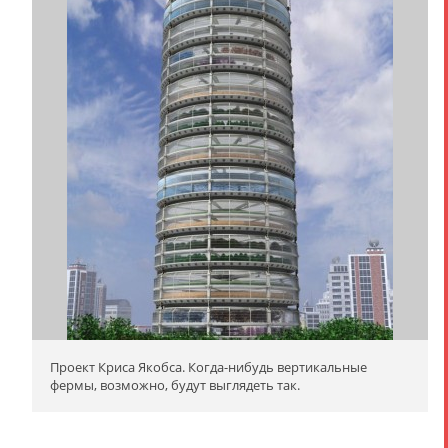
Проект Криса Якобса. Когда-нибудь вертикальные
фермы, возможно, будут выглядеть так.