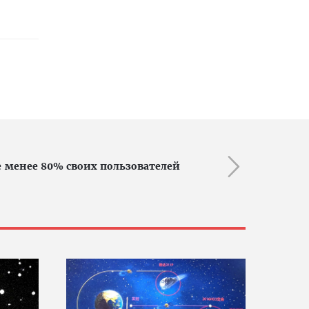
е менее 80% своих пользователей