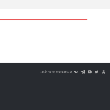
Следите за новостями: