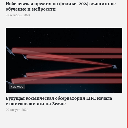
Нобелевская премия по физике-2024: машинное
обучение и нейросети
9 Октябрь, 2024
КОСМОС
Будущая космическая обсерватория LIFE начала
с поисков жизни на Земле
20 Август, 2024