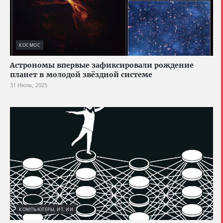
КОСМОС
Астрономы впервые зафиксировали рождение
планет в молодой звёздной системе
31 Июль, 2025
КОМПЬЮТЕРЫ, ИТ, ИИ