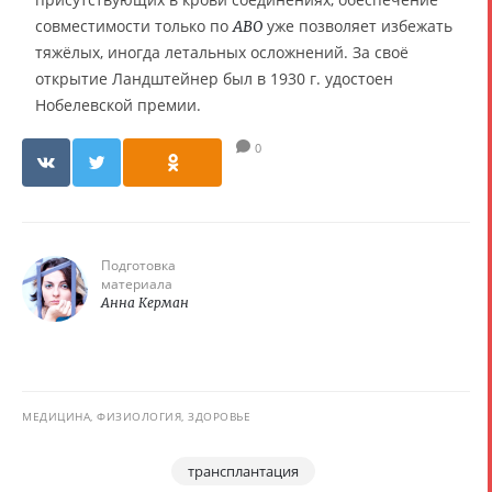
совместимости только по
уже позволяет избежать
ABO
тяжёлых, иногда летальных осложнений. За своё
открытие Ландштейнер был в 1930 г. удостоен
Нобелевской премии.
0
Подготовка
материала
Анна Керман
МЕДИЦИНА, ФИЗИОЛОГИЯ, ЗДОРОВЬЕ
трансплантация