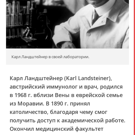
Карл Ландштейнер в своей лаборатории.
Карл Ландштейнер (Karl Landsteiner),
австрийский иммунолог и врач, родился
в 1968 г. вблизи Вены в еврейской семье
из Моравии. В 1890 г. принял
католичество, благодаря чему смог
получить доступ к академической работе.
Окончил медицинский факультет