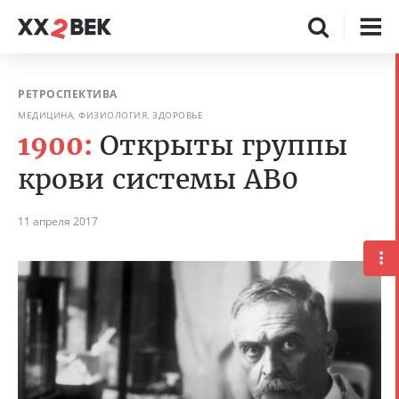
РЕТРОСПЕКТИВА
МЕДИЦИНА, ФИЗИОЛОГИЯ, ЗДОРОВЬЕ
1900:
Открыты группы
крови системы AB0
11 апреля 2017