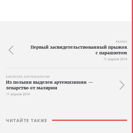
РАЗНОЕ
Первый засвидетельствованный прыжок
с парашютом
11 апреля 2014
БИОЛОГИЯ, БИОТЕХНОЛОГИИ
Из полыни выделен артемизинин —
лекарство от малярии
11 апреля 2014
ЧИТАЙТЕ ТАКЖЕ