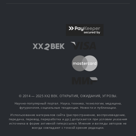
© 2014 — 2025 XX2 ВЕК. ОТКРЫТИЯ, ОЖИДАНИЯ, УГРОЗЫ.
Научно-популярный портал. Наука, техника, технологии, медицина,
футурология, социальные тенденции. Новости и публикации.
Использование материалов сайта (распространение, воспроизведение,
передача, перевод, переработка и др.) допускается при условии указания
источника в форме активной гиперссылки. Мнения и взгляды авторов не
всегда совпадают с точкой зрения редакции.