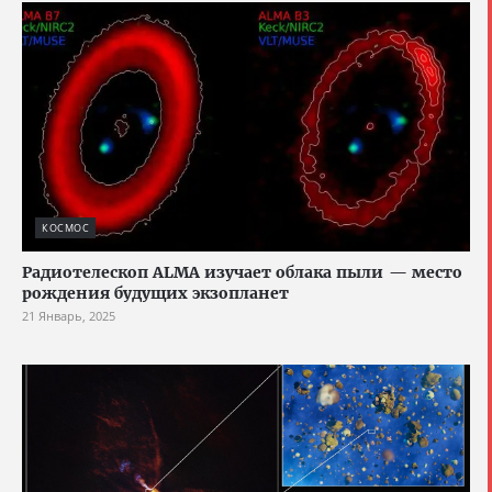
КОСМОС
Радиотелескоп ALMA изучает облака пыли — место
рождения будущих экзопланет
21 Январь, 2025