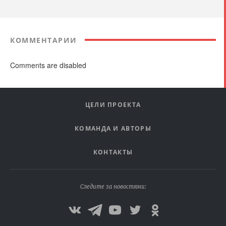
КОММЕНТАРИИ
Comments are disabled
ЦЕЛИ ПРОЕКТА
КОМАНДА И АВТОРЫ
КОНТАКТЫ
Следите за новостями: