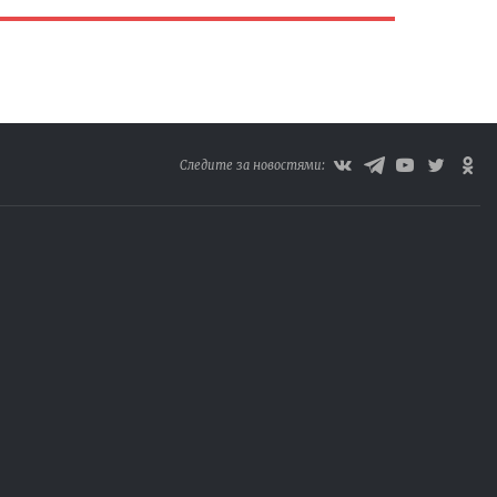
Следите за новостями: