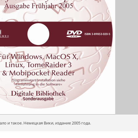
ало и такое. Немецкая Вики, издание 2005 года.