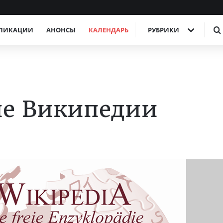
ЛИКАЦИИ
АНОНСЫ
КАЛЕНДАРЬ
РУБРИКИ
ие Википедии