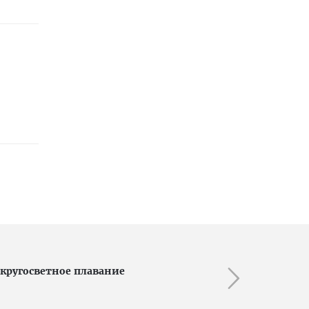
кругосветное плавание