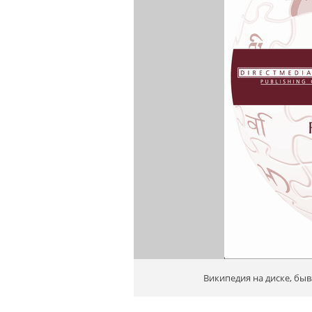
Википедия на диске, быв