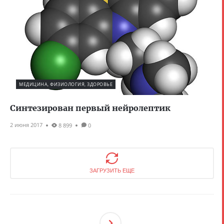
МЕДИЦИНА, ФИЗИОЛОГИЯ, ЗДОРОВЬЕ
Синтезирован первый нейролептик
2 июня 2017
8 899
0
ЗАГРУЗИТЬ ЕЩЕ
След
Ующ