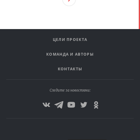
Ая
ЦЕЛИ ПРОЕКТА
КОМАНДА И АВТОРЫ
КОНТАКТЫ
Следите за новостями: