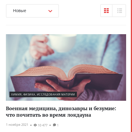
Новые
ХИМИЯ, ФИЗИКА, ИССЛЕДОВАНИЯ МАТЕРИИ
Военная медицина, динозавры и безумие:
что почитать во время локдауна
1 ноября 2021
10 477
1