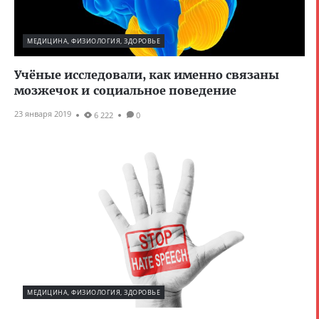
МЕДИЦИНА, ФИЗИОЛОГИЯ, ЗДОРОВЬЕ
Учёные исследовали, как именно связаны
мозжечок и социальное поведение
23 января 2019
6 222
0
МЕДИЦИНА, ФИЗИОЛОГИЯ, ЗДОРОВЬЕ