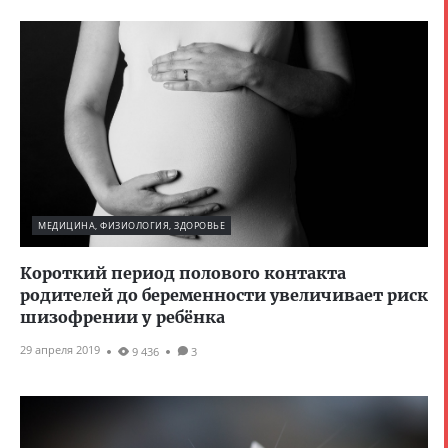
МЕДИЦИНА, ФИЗИОЛОГИЯ, ЗДОРОВЬЕ
Короткий период полового контакта
родителей до беременности увеличивает риск
шизофрении у ребёнка
29 апреля 2019
9 436
3