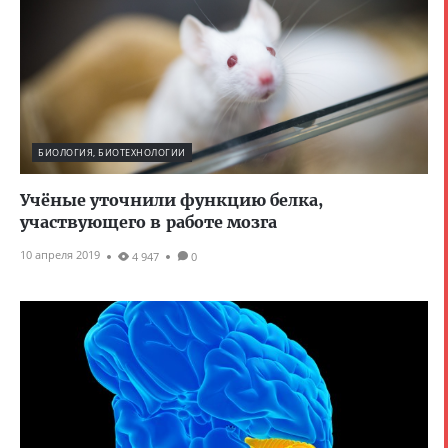
БИОЛОГИЯ, БИОТЕХНОЛОГИИ
Учёные уточнили функцию белка,
участвующего в работе мозга
10 апреля 2019
4 947
0