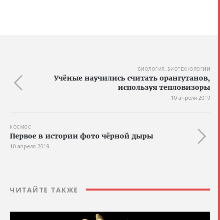
БИОЛОГИЯ, БИОТЕХНОЛОГИИ
Учёные научились считать орангутанов,
используя тепловизоры
10 апреля 2019
КОСМОС
Первое в истории фото чёрной дыры
10 апреля 2019
ЧИТАЙТЕ ТАКЖЕ