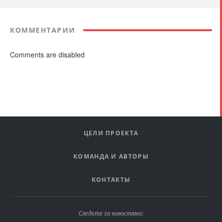
КОММЕНТАРИИ
Comments are disabled
ЦЕЛИ ПРОЕКТА
КОМАНДА И АВТОРЫ
КОНТАКТЫ
Следите за новостями: