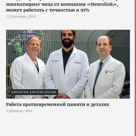
миниатюрнее чипа от компании «Neurolink»,
может работать с точностью в 91%
12 Сентябрь, 2024
БИОЛОГИЯ, БИОТЕХНОЛОГИИ
Работа кратковременной памяти в деталях
3 Декабрь, 2024