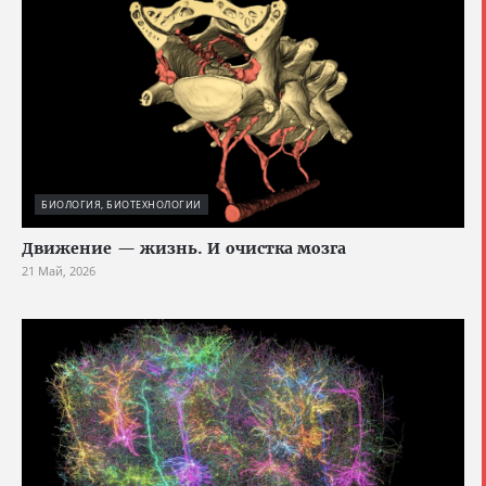
БИОЛОГИЯ, БИОТЕХНОЛОГИИ
Движение — жизнь. И очистка мозга
21 Май, 2026