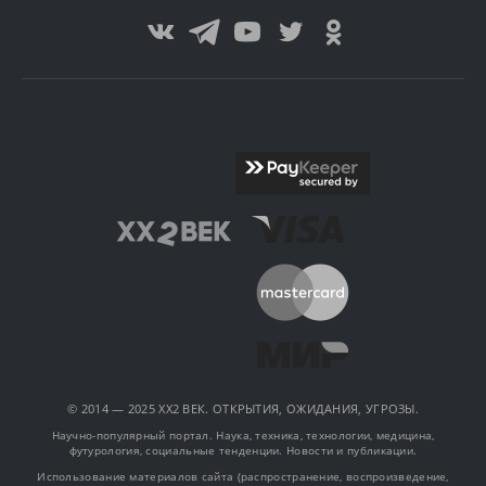
© 2014 — 2025 XX2 ВЕК. ОТКРЫТИЯ, ОЖИДАНИЯ, УГРОЗЫ.
Научно-популярный портал. Наука, техника, технологии, медицина,
футурология, социальные тенденции. Новости и публикации.
Использование материалов сайта (распространение, воспроизведение,