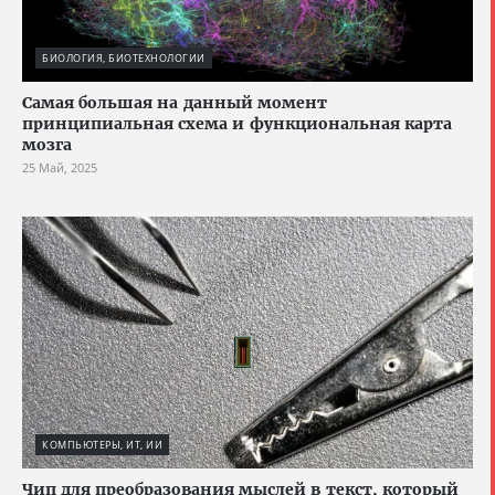
БИОЛОГИЯ, БИОТЕХНОЛОГИИ
Cамая большая на данный момент
принципиальная схема и функциональная карта
мозга
25 Май, 2025
КОМПЬЮТЕРЫ, ИТ, ИИ
Чип для преобразования мыслей в текст, который