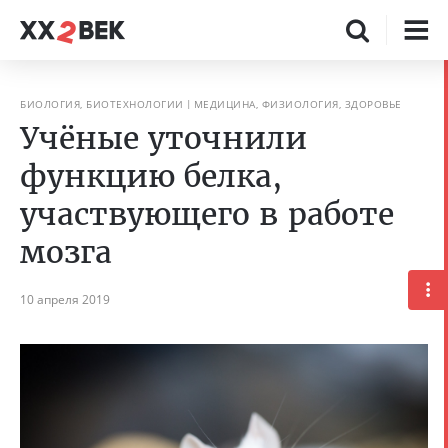
БИОЛОГИЯ, БИОТЕХНОЛОГИИ
МЕДИЦИНА, ФИЗИОЛОГИЯ, ЗДОРОВЬЕ
Учёные уточнили
функцию белка,
участвующего в работе
мозга
10 апреля 2019