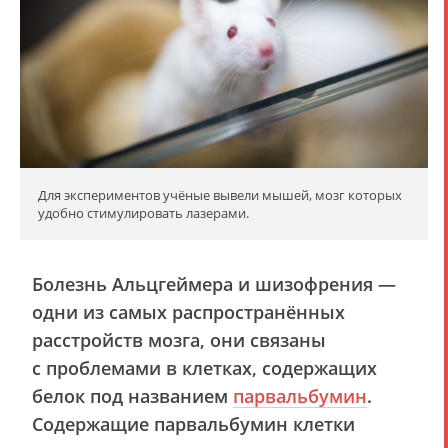
Для экспериментов учёные вывели мышей, мозг которых
удобно стимулировать лазерами.
Болезнь Альцгеймера и шизофрения —
одни из самых распространённых
расстройств мозга, они связаны
с проблемами в клетках, содержащих
белок под названием
парвальбумин
.
Содержащие парвальбумин клетки