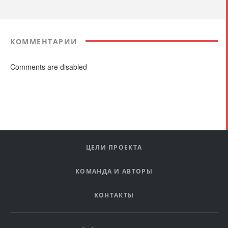
КОММЕНТАРИИ
Comments are disabled
ЦЕЛИ ПРОЕКТА
КОМАНДА И АВТОРЫ
КОНТАКТЫ