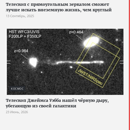
Телескоп с прямоугольным зеркалом сможет
лучше искать внеземную жизнь, чем круглый
13 Сентябрь, 2025
КОСМОС
Телескоп Джеймса Уэбба нашёл чёрную дыру,
убегающую из своей галактики
23 Июнь, 2026