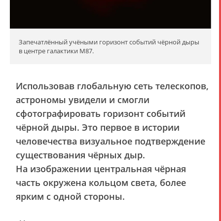
Запечатлённый учёными горизонт событий чёрной дыры
в центре галактики M87.
Использовав глобальную сеть телескопов,
астрономы увидели и смогли
сфотографировать горизонт событий
чёрной дыры. Это первое в истории
человечества визуальное подтверждение
существования чёрных дыр.
На изображении центральная чёрная
часть окружена кольцом света, более
ярким с одной стороны.