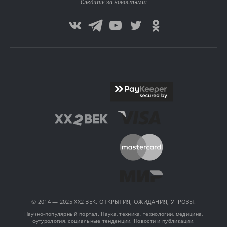
Следите за новостями:
© 2014 — 2025 XX2 ВЕК. ОТКРЫТИЯ, ОЖИДАНИЯ, УГРОЗЫ.
Научно-популярный портал. Наука, техника, технологии, медицина,
футурология, социальные тенденции. Новости и публикации.