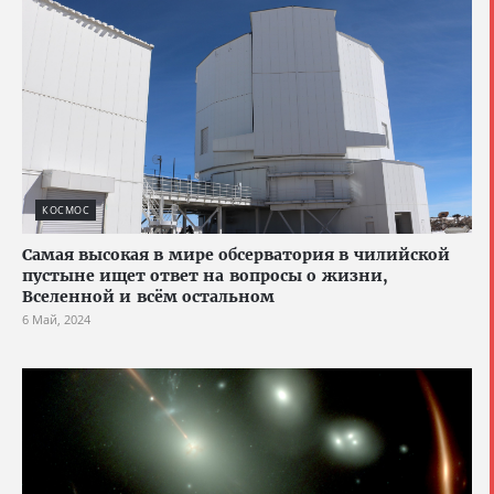
КОСМОС
Самая высокая в мире обсерватория в чилийской
пустыне ищет ответ на вопросы о жизни,
Вселенной и всём остальном
6 Май, 2024