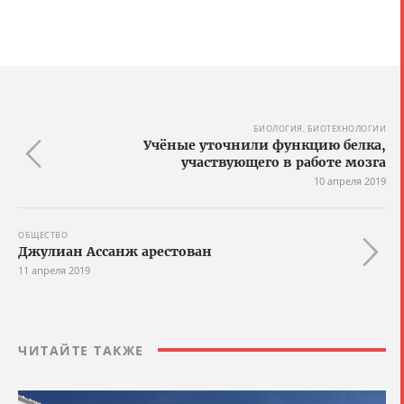
БИОЛОГИЯ, БИОТЕХНОЛОГИИ
Учёные уточнили функцию белка,
участвующего в работе мозга
10 апреля 2019
ОБЩЕСТВО
Джулиан Ассанж арестован
11 апреля 2019
ЧИТАЙТЕ ТАКЖЕ