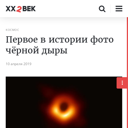
КОСМОС
Первое в истории фото
чёрной дыры
10 апреля 2019