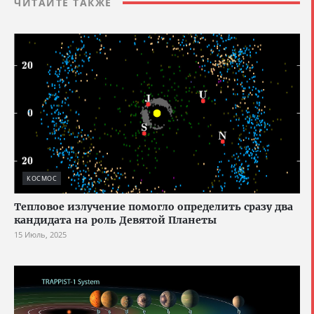
ЧИТАЙТЕ ТАКЖЕ
КОСМОС
Тепловое излучение помогло определить сразу два
кандидата на роль Девятой Планеты
15 Июль, 2025