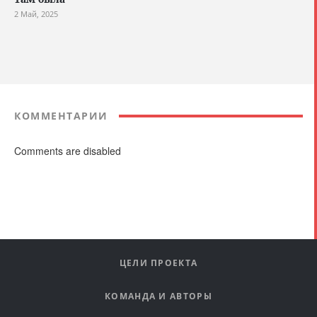
2 Май, 2025
КОММЕНТАРИИ
Comments are disabled
ЦЕЛИ ПРОЕКТА
КОМАНДА И АВТОРЫ