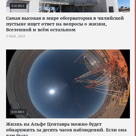
КОСМОС
Самая высокая в мире обсерватория в чилийской
пустыне ищет ответ на вопросы о жизни,
Вселенной и всём остальном
6 Май, 2024
КОСМОС
Жизнь на Альфе Центавра можно будет
обнаружить за десять часов наблюдений. Если она
там была