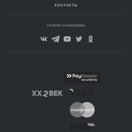
КОНТАКТЫ
Следите за новостями: