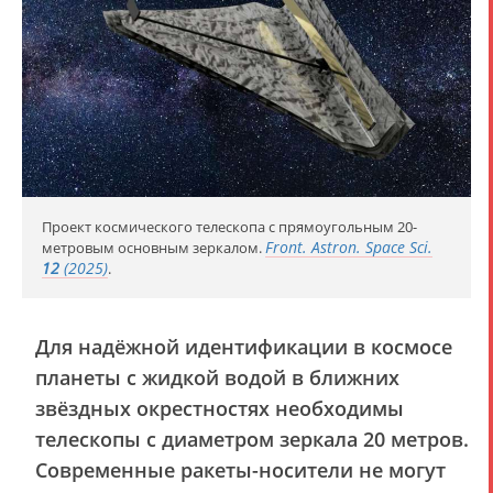
Проект космического телескопа с прямоугольным 20-
Front. Astron. Space Sci.
метровым основным зеркалом.
12
(2025)
.
Для надёжной идентификации в космосе
планеты с жидкой водой в ближних
звёздных окрестностях необходимы
телескопы с диаметром зеркала 20 метров.
Современные ракеты-носители не могут