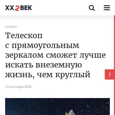
КОСМОС
Телескоп
с прямоугольным
зеркалом сможет лучше
искать внеземную
жизнь, чем круглый
13 сентября 2025