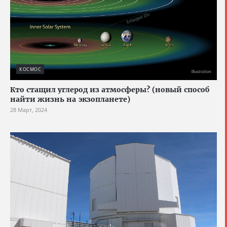
КОСМОС
Кто стащил углерод из атмосферы? (новый способ
найти жизнь на экзопланете)
28 Март, 2024