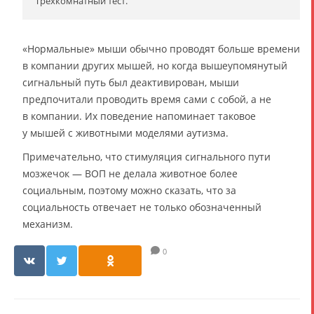
Трёхкомнатный тест.
«Нормальные» мыши обычно проводят больше времени
в компании других мышей, но когда вышеупомянутый
сигнальный путь был деактивирован, мыши
предпочитали проводить время сами с собой, а не
в компании. Их поведение напоминает таковое
у мышей с животными моделями аутизма.
Примечательно, что стимуляция сигнального пути
мозжечок — ВОП не делала животное более
социальным, поэтому можно сказать, что за
социальность отвечает не только обозначенный
механизм.
0