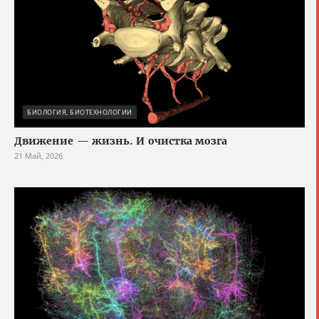
БИОЛОГИЯ, БИОТЕХНОЛОГИИ
Движение — жизнь. И очистка мозга
21 Май, 2026