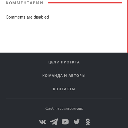
КОММЕНТАРИИ
Comments are disabled
ЦЕЛИ ПРОЕКТА
КОМАНДА И АВТОРЫ
КОНТАКТЫ
Следите за новостями: