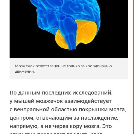
Мозжечок ответственен не только за координацию
движений.
По данным последних исследований,
у мышей мозжечок взаимодействует
с вентральной областью покрышки мозга,
центром, отвечающим за наслаждение,
напрямую, а не через кору мозга. Это