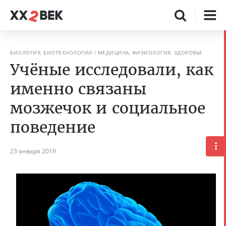
БИОЛОГИЯ, БИОТЕХНОЛОГИИ
МЕДИЦИНА, ФИЗИОЛОГИЯ, ЗДОРОВЬЕ
Учёные исследовали, как
именно связаны
мозжечок и социальное
поведение
23 января 2019