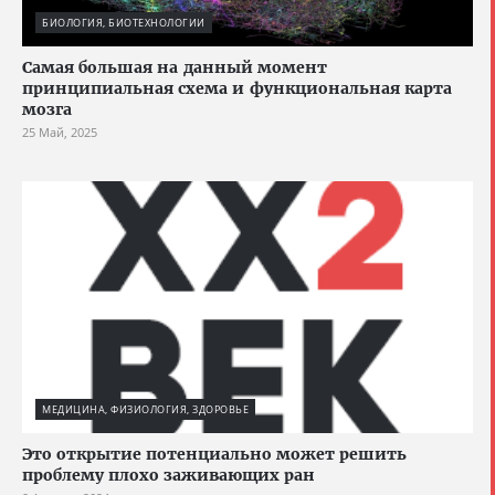
БИОЛОГИЯ, БИОТЕХНОЛОГИИ
Cамая большая на данный момент
принципиальная схема и функциональная карта
мозга
25 Май, 2025
МЕДИЦИНА, ФИЗИОЛОГИЯ, ЗДОРОВЬЕ
Это открытие потенциально может решить
проблему плохо заживающих ран