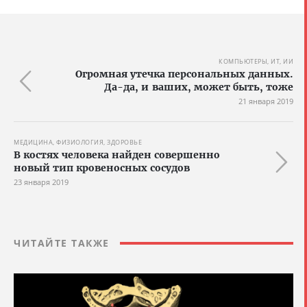
КОМПЬЮТЕРЫ, ИТ, ИИ
Огромная утечка персональных данных.
Да-да, и ваших, может быть, тоже
21 января 2019
МЕДИЦИНА, ФИЗИОЛОГИЯ, ЗДОРОВЬЕ
В костях человека найден совершенно
новый тип кровеносных сосудов
23 января 2019
ЧИТАЙТЕ ТАКЖЕ