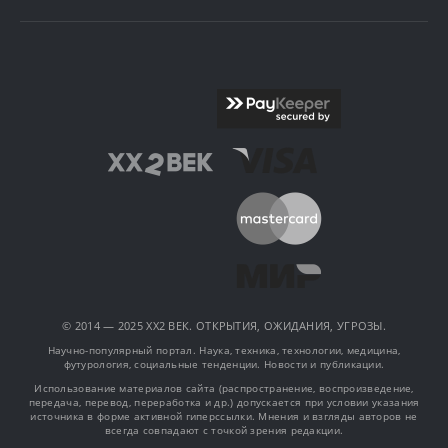
© 2014 — 2025 XX2 ВЕК. ОТКРЫТИЯ, ОЖИДАНИЯ, УГРОЗЫ.
Научно-популярный портал. Наука, техника, технологии, медицина,
футурология, социальные тенденции. Новости и публикации.
Использование материалов сайта (распространение, воспроизведение,
передача, перевод, переработка и др.) допускается при условии указания
источника в форме активной гиперссылки. Мнения и взгляды авторов не
всегда совпадают с точкой зрения редакции.