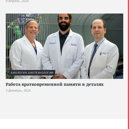
9 Апрель, 2024
БИОЛОГИЯ, БИОТЕХНОЛОГИИ
Работа кратковременной памяти в деталях
3 Декабрь, 2024