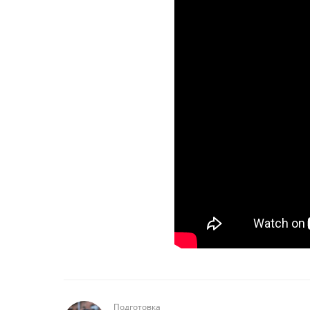
Подготовка