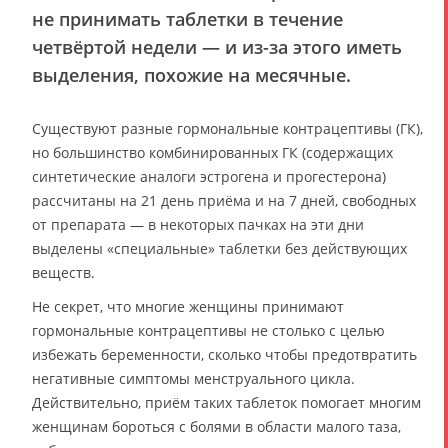
не принимать таблетки в течение
четвёртой недели — и из-за этого иметь
выделения, похожие на месячные.
Существуют разные гормональные контрацептивы (ГК),
но большинство комбинированных ГК (содержащих
синтетические аналоги эстрогена и прогестерона)
рассчитаны на 21 день приёма и на 7 дней, свободных
от препарата — в некоторых пачках на эти дни
выделены «специальные» таблетки без действующих
веществ.
Не секрет, что многие женщины принимают
гормональные контрацептивы не столько с целью
избежать беременности, сколько чтобы предотвратить
негативные симптомы менструального цикла.
Действительно, приём таких таблеток помогает многим
женщинам бороться с болями в области малого таза,