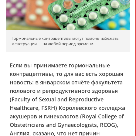
Гормональные контрацептивы могут помочь избежать
менструации — на любой период времени.
Если вы принимаете гормональные
контрацептивы, то для вас есть хорошая
новость: в январском отчёте факультета
полового и репродуктивного здоровья
(Faculty of Sexual and Reproductive
Healthcare, FSRH) Королевского колледжа
акушеров и гинекологов (Royal College of
Obstetricians and Gynaecologists, RCOG),
Англия, сказано, что нет причин