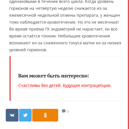
одинаковыми в течение всего цикла. Когда уровень
гормонов на четвёртую неделю снижается из-за
ежемесячной недельной отмены препарата, у женщин
тоже наблюдается кровотечение. Но это не месячные!
Во время приёма ГК эндометрий не нарастает, он всё
время остаётся тонким. Небольшие кровотечения
возникают из-за сниженного тонуса матки из-за низких
уровней гормонов.
Вам может быть интересно:
Счастливы без детей. Будущее контрацепции.
0