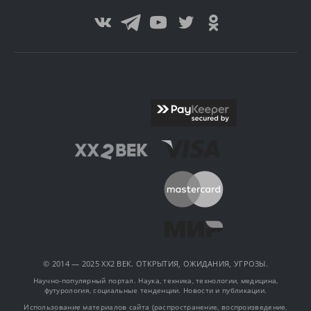
© 2014 — 2025 XX2 ВЕК. ОТКРЫТИЯ, ОЖИДАНИЯ, УГРОЗЫ.
Научно-популярный портал. Наука, техника, технологии, медицина,
футурология, социальные тенденции. Новости и публикации.
Использование материалов сайта (распространение, воспроизведение,