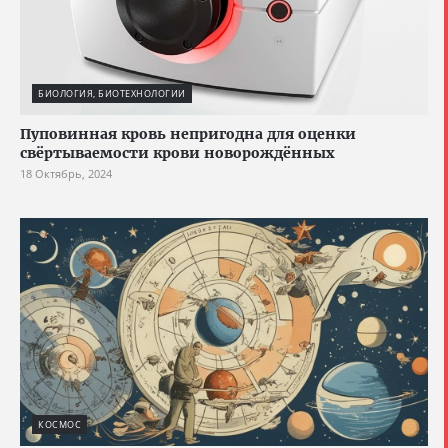
БИОЛОГИЯ, БИОТЕХНОЛОГИИ
Пуповинная кровь непригодна для оценки
свёртываемости крови новорождённых
18 Октябрь, 2024
КОСМОС