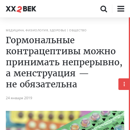
МЕДИЦИНА, ФИЗИОЛОГИЯ, ЗДОРОВЬЕ
ОБЩЕСТВО
Гормональные
контрацептивы можно
принимать непрерывно,
а менструация —
не обязательна
24 января 2019