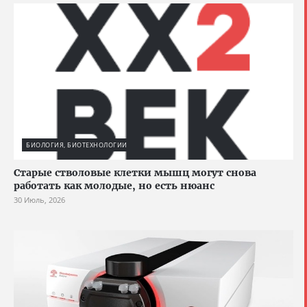
БИОЛОГИЯ, БИОТЕХНОЛОГИИ
Старые стволовые клетки мышц могут снова
работать как молодые, но есть нюанс
30 Июль, 2026