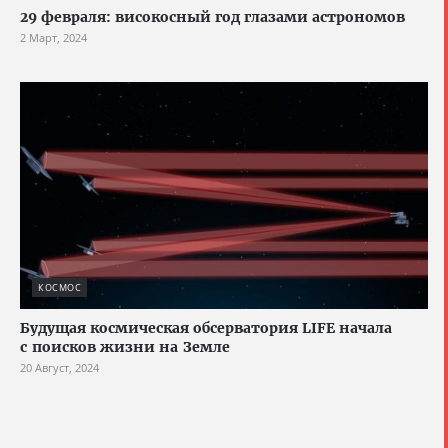
29 февраля: високосный год глазами астрономов
2 Март, 2024
КОСМОС
Будущая космическая обсерватория LIFE начала
с поисков жизни на Земле
20 Август, 2024