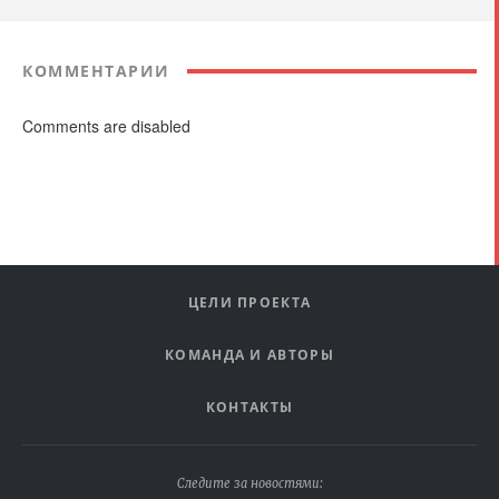
КОММЕНТАРИИ
Comments are disabled
ЦЕЛИ ПРОЕКТА
КОМАНДА И АВТОРЫ
КОНТАКТЫ
Следите за новостями: