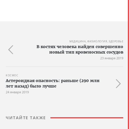
МЕДИЦИНА, ФИЗИОЛОГИЯ, ЗДОРОВЬЕ
В костях человека найден совершенно
новый тип кровеносных сосудов
23 января 2019
КОСМОС
Астероидная опасность: раньше (290 млн
лет назад) было лучше
24 января 2019
ЧИТАЙТЕ ТАКЖЕ