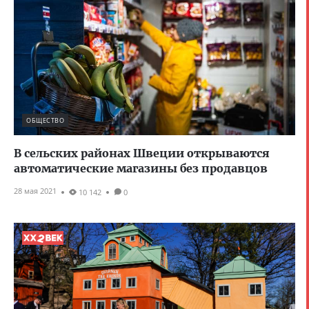
ОБЩЕСТВО
В сельских районах Швеции открываются
автоматические магазины без продавцов
28 мая 2021
10 142
0