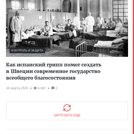
КОНТРОЛЬ И ЗАЩИТА
Как испанский грипп помог создать
в Швеции современное государство
всеобщего благосостояния
26 марта 2020
6 081
0
ЗАГРУЗИТЬ ЕЩЕ