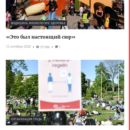
МЕДИЦИНА, ФИЗИОЛОГИЯ, ЗДОРОВЬЕ
«Это был настоящий сюр»
12 октября 2020
37 096
1
ОРГАНИЗАЦИЯ ТРУДА