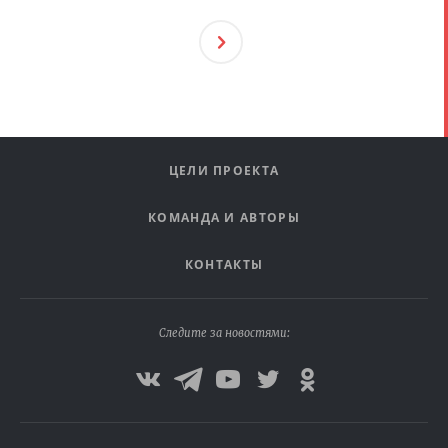
След
Ующ
Ая
ЦЕЛИ ПРОЕКТА
КОМАНДА И АВТОРЫ
КОНТАКТЫ
Следите за новостями: