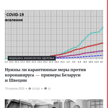
МЕДИЦИНА, ФИЗИОЛОГИЯ, ЗДОРОВЬЕ
Нужны ли карантинные меры против
коронавируса — примеры Беларуси
и Швеции
19 апреля 2020
19 555
10