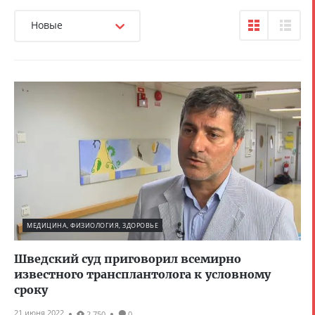
Новые
МЕДИЦИНА, ФИЗИОЛОГИЯ, ЗДОРОВЬЕ
Шведский суд приговорил всемирно
известного трансплантолога к условному
сроку
21 июня 2022
2 750
0