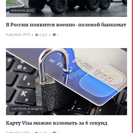
ВОЕННОЕ ДЕЛО
В России появится военно-полевой банкомат
6 декабря 2018
3 327
1
КОНТРОЛЬ И ЗАЩИТА
Карту Visa можно взломать за 6 секунд
5 декабря 2016