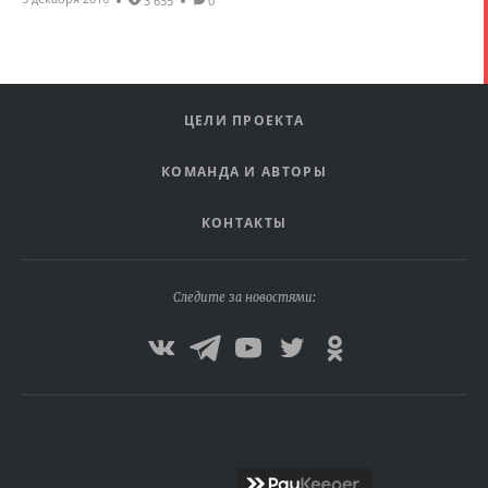
3 635
0
ЦЕЛИ ПРОЕКТА
КОМАНДА И АВТОРЫ
КОНТАКТЫ
Следите за новостями: