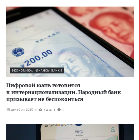
ЭКОНОМИКА, ФИНАНСЫ, БАНКИ
Цифровой юань готовится
к интернационализации. Народный банк
призывает не беспокоиться
18 декабря 2020
3 434
0