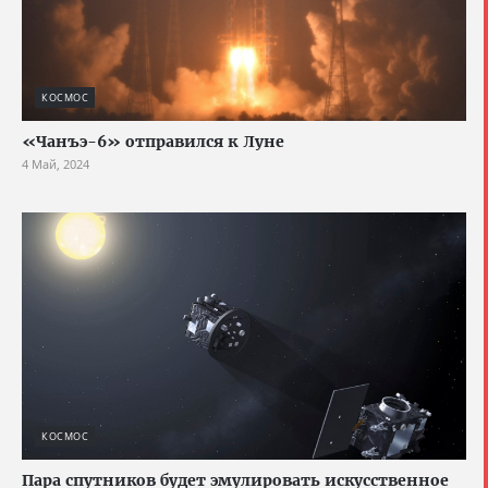
КОСМОС
«Чанъэ-6» отправился к Луне
4 Май, 2024
КОСМОС
Пара спутников будет эмулировать искусственное