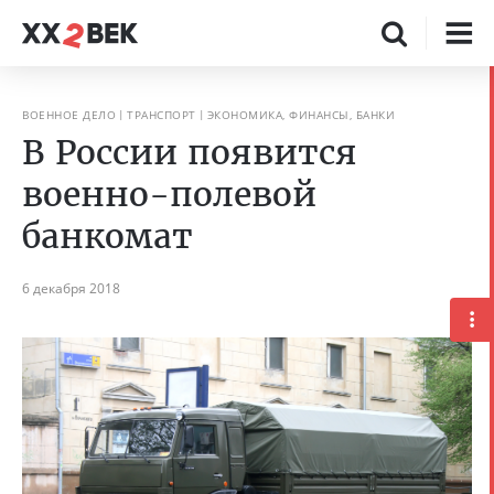
ВОЕННОЕ ДЕЛО
ТРАНСПОРТ
ЭКОНОМИКА, ФИНАНСЫ, БАНКИ
В России появится
военно-полевой
банкомат
6 декабря 2018