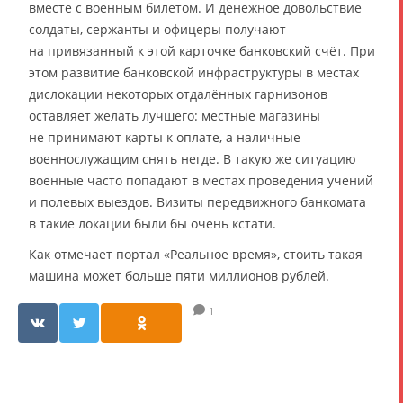
вместе с военным билетом. И денежное довольствие
солдаты, сержанты и офицеры получают
на привязанный к этой карточке банковский счёт. При
этом развитие банковской инфраструктуры в местах
дислокации некоторых отдалённых гарнизонов
оставляет желать лучшего: местные магазины
не принимают карты к оплате, а наличные
военнослужащим снять негде. В такую же ситуацию
военные часто попадают в местах проведения учений
и полевых выездов. Визиты передвижного банкомата
в такие локации были бы очень кстати.
Как отмечает портал «Реальное время», стоить такая
машина может больше пяти миллионов рублей.
1