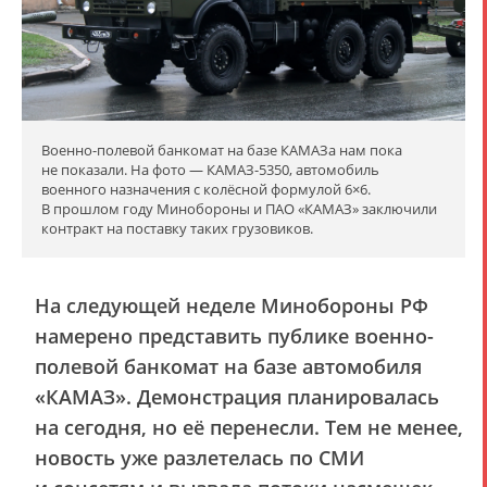
Военно-полевой банкомат на базе КАМАЗа нам пока
не показали. На фото — КАМАЗ-5350, автомобиль
военного назначения с колёсной формулой 6×6.
В прошлом году Минобороны и ПАО «КАМАЗ» заключили
контракт на поставку таких грузовиков.
На следующей неделе Минобороны РФ
намерено представить публике военно-
полевой банкомат на базе автомобиля
«КАМАЗ». Демонстрация планировалась
на сегодня, но её перенесли. Тем не менее,
новость уже разлетелась по СМИ