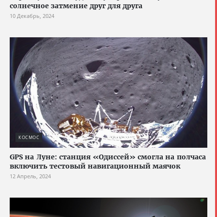
солнечное затмение друг для друга
10 Декабрь, 2024
КОСМОС
GPS на Луне: станция «Одиссей» смогла на полчаса
включить тестовый навигационный маячок
12 Апрель, 2024