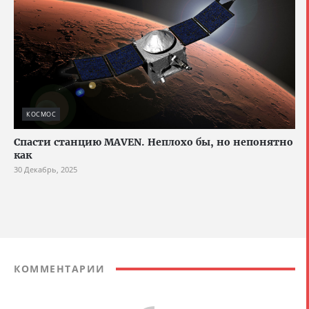
КОСМОС
Спасти станцию MAVEN. Неплохо бы, но непонятно
как
30 Декабрь, 2025
КОММЕНТАРИИ