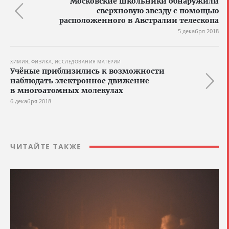
Московские школьники обнаружили
сверхновую звезду с помощью
расположенного в Австралии телескопа
5 декабря 2018
ХИМИЯ, ФИЗИКА, ИССЛЕДОВАНИЯ МАТЕРИИ
Учёные приблизились к возможности
наблюдать электронное движение
в многоатомных молекулах
6 декабря 2018
ЧИТАЙТЕ ТАКЖЕ