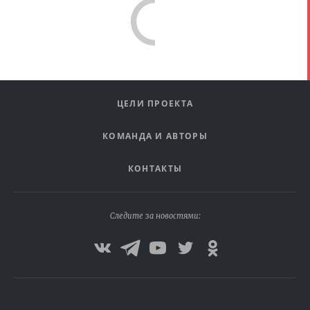
ЦЕЛИ ПРОЕКТА
КОМАНДА И АВТОРЫ
КОНТАКТЫ
Следите за новостями: