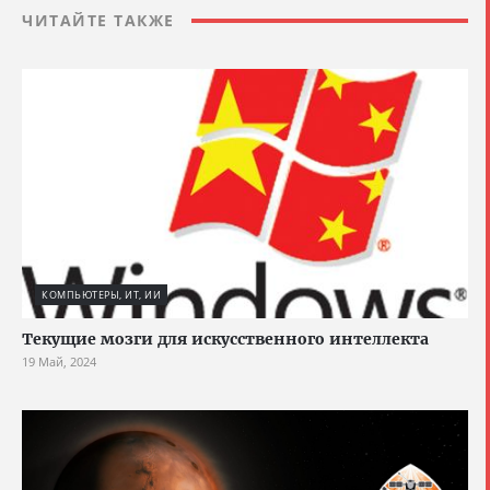
ЧИТАЙТЕ ТАКЖЕ
КОМПЬЮТЕРЫ, ИТ, ИИ
Текущие мозги для искусственного интеллекта
19 Май, 2024