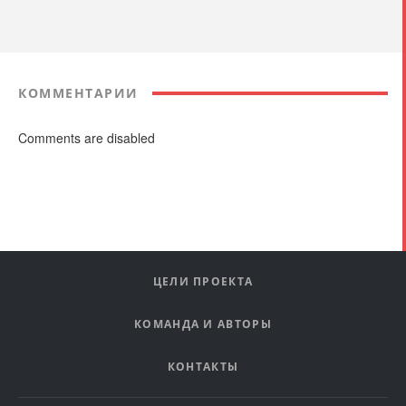
КОММЕНТАРИИ
Comments are disabled
ЦЕЛИ ПРОЕКТА
КОМАНДА И АВТОРЫ
КОНТАКТЫ