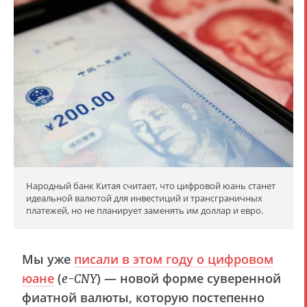
Народный банк Китая считает, что цифровой юань станет
идеальной валютой для инвестиций и трансграничных
платежей, но не планирует заменять им доллар и евро.
Мы уже
писали в этом году о цифровом
юане
(
) — новой форме суверенной
e-CNY
фиатной валюты, которую постепенно