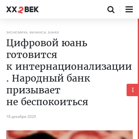
ЭКОНОМИКА, ФИНАНСЫ, БАНКИ
Цифровой юань
готовится
к интернационализации
. Народный банк
призывает
не беспокоиться
18 декабря 2020