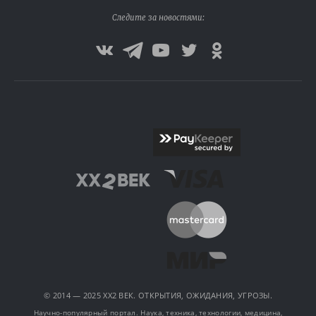
Следите за новостями:
© 2014 — 2025 XX2 ВЕК. ОТКРЫТИЯ, ОЖИДАНИЯ, УГРОЗЫ.
Научно-популярный портал. Наука, техника, технологии, медицина,