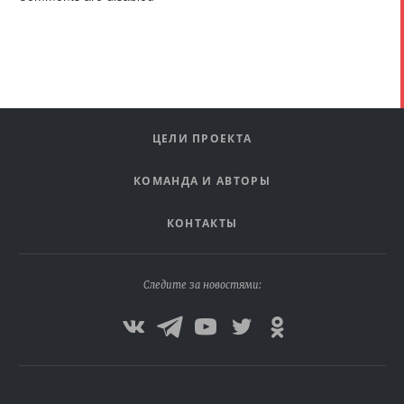
ЦЕЛИ ПРОЕКТА
КОМАНДА И АВТОРЫ
КОНТАКТЫ
Следите за новостями: