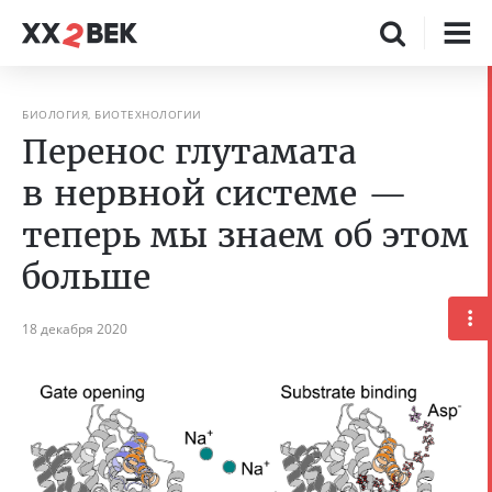
БИОЛОГИЯ, БИОТЕХНОЛОГИИ
Перенос глутамата
в нервной системе —
теперь мы знаем об этом
больше
18 декабря 2020