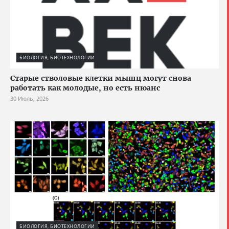
БИОЛОГИЯ, БИОТЕХНОЛОГИИ
Старые стволовые клетки мышц могут снова
работать как молодые, но есть нюанс
30 Июль, 2026
БИОЛОГИЯ, БИОТЕХНОЛОГИИ