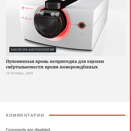
БИОЛОГИЯ, БИОТЕХНОЛОГИИ
Пуповинная кровь непригодна для оценки
свёртываемости крови новорождённых
18 Октябрь, 2024
КОММЕНТАРИИ
Comments are disabled