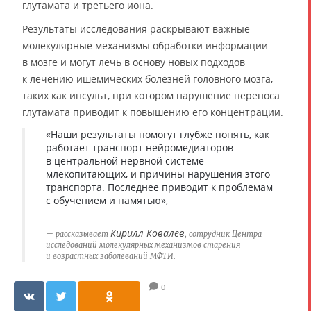
глутамата и третьего иона.
Результаты исследования раскрывают важные
молекулярные механизмы обработки информации
в мозге и могут лечь в основу новых подходов
к лечению ишемических болезней головного мозга,
таких как инсульт, при котором нарушение переноса
глутамата приводит к повышению его концентрации.
«Наши результаты помогут глубже понять, как
работает транспорт нейромедиаторов
в центральной нервной системе
млекопитающих, и причины нарушения этого
транспорта. Последнее приводит к проблемам
с обучением и памятью»,
Кирилл Ковалев
рассказывает
, сотрудник Центра
исследований молекулярных механизмов старения
и возрастных заболеваний МФТИ.
0