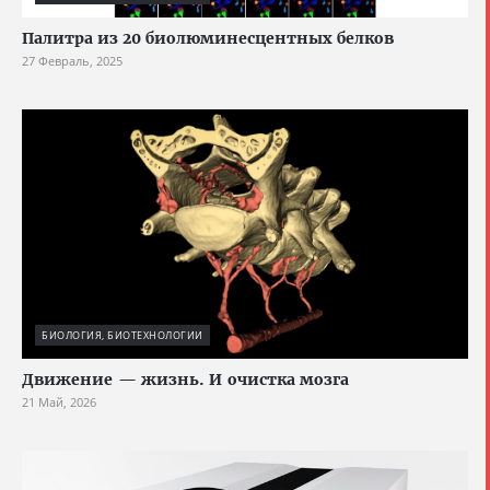
Палитра из 20 биолюминесцентных белков
27 Февраль, 2025
БИОЛОГИЯ, БИОТЕХНОЛОГИИ
Движение — жизнь. И очистка мозга
21 Май, 2026