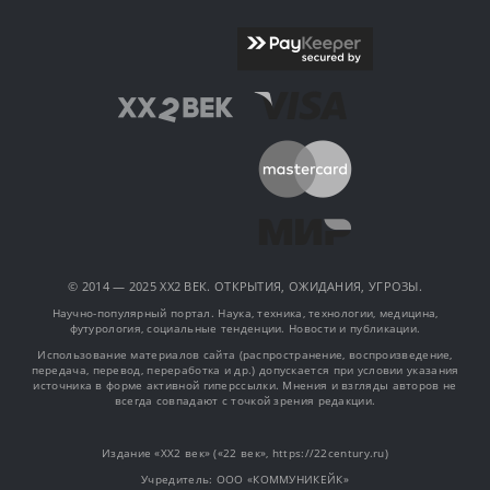
© 2014 — 2025 XX2 ВЕК. ОТКРЫТИЯ, ОЖИДАНИЯ, УГРОЗЫ.
Научно-популярный портал. Наука, техника, технологии, медицина,
футурология, социальные тенденции. Новости и публикации.
Использование материалов сайта (распространение, воспроизведение,
передача, перевод, переработка и др.) допускается при условии указания
источника в форме активной гиперссылки. Мнения и взгляды авторов не
всегда совпадают с точкой зрения редакции.
Издание «XX2 век» («22 век», https://22century.ru)
Учредитель: OOO «КОММУНИКЕЙК»