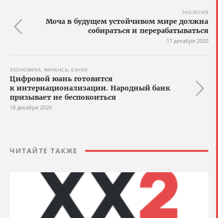
ЭКОЛОГИЯ
Моча в будущем устойчивом мире должна
собираться и перерабатываться
17 декабря 2020
ЭКОНОМИКА, ФИНАНСЫ, БАНКИ
Цифровой юань готовится
к интернационализации. Народный банк
призывает не беспокоиться
18 декабря 2020
ЧИТАЙТЕ ТАКЖЕ