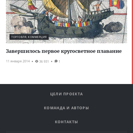
ТОРГОВЛЯ, КОММЕРЦИЯ
Завершилось первое кругосветное плавание
11 января 2014
36 931
1
ЦЕЛИ ПРОЕКТА
КОМАНДА И АВТОРЫ
КОНТАКТЫ