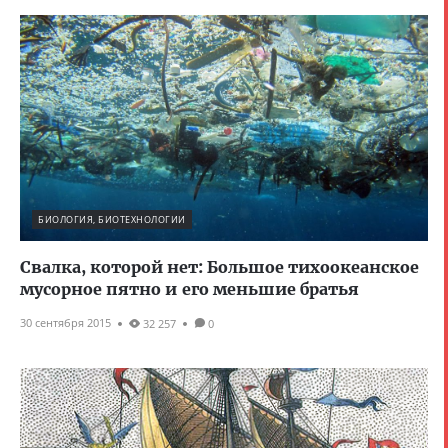
БИОЛОГИЯ, БИОТЕХНОЛОГИИ
Свалка, которой нет: Большое тихоокеанское
мусорное пятно и его меньшие братья
30 сентября 2015
32 257
0