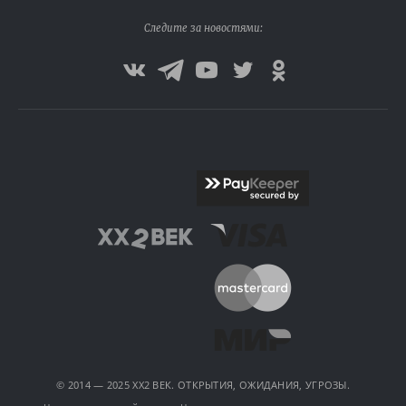
Следите за новостями:
© 2014 — 2025 XX2 ВЕК. ОТКРЫТИЯ, ОЖИДАНИЯ, УГРОЗЫ.