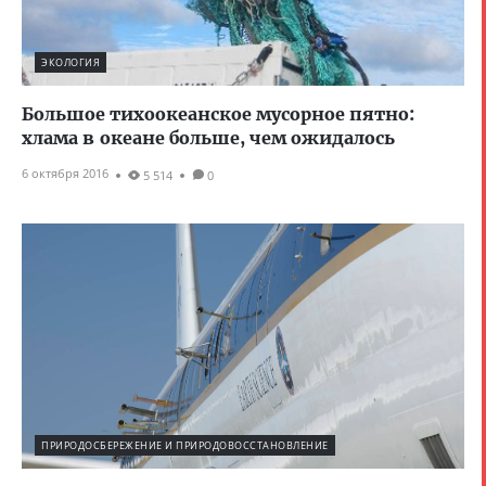
ЭКОЛОГИЯ
Большое тихоокеанское мусорное пятно:
хлама в океане больше, чем ожидалось
6 октября 2016
5 514
0
ПРИРОДОСБЕРЕЖЕНИЕ И ПРИРОДОВОССТАНОВЛЕНИЕ