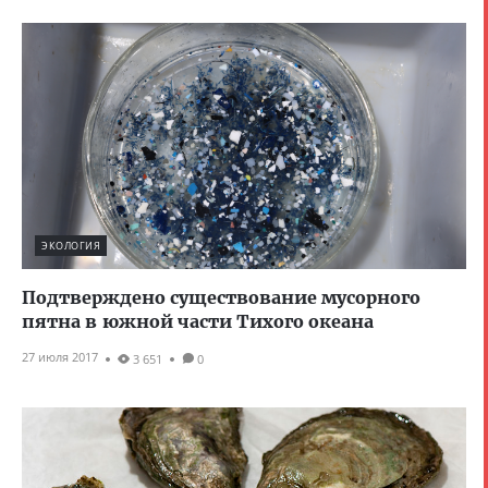
ЭКОЛОГИЯ
Подтверждено существование мусорного
пятна в южной части Тихого океана
27 июля 2017
3 651
0