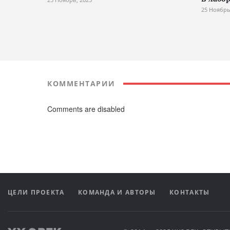
25 Ноябрь
КОММЕНТАРИИ
Comments are disabled
ЦЕЛИ ПРОЕКТА
КОМАНДА И АВТОРЫ
КОНТАКТЫ