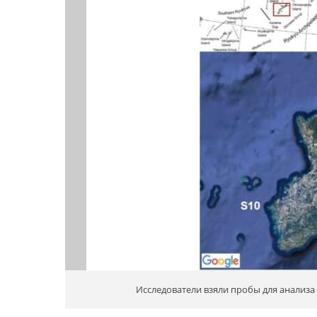
Исследователи взяли пробы для анализа