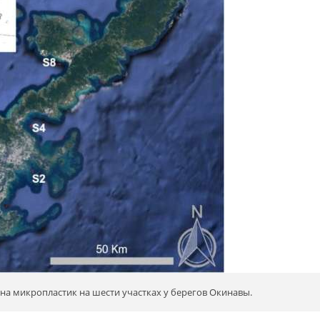
 на микропластик на шести участках у берегов Окинавы.