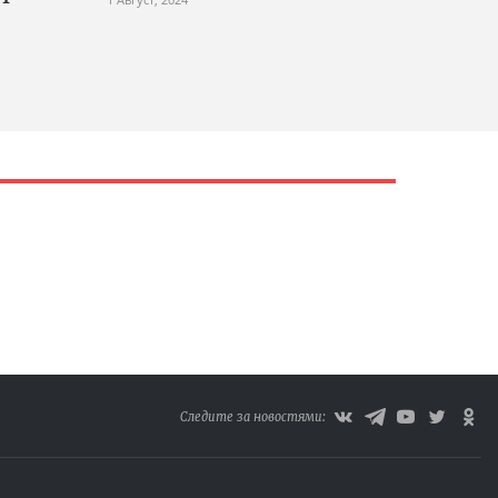
Следите за новостями: