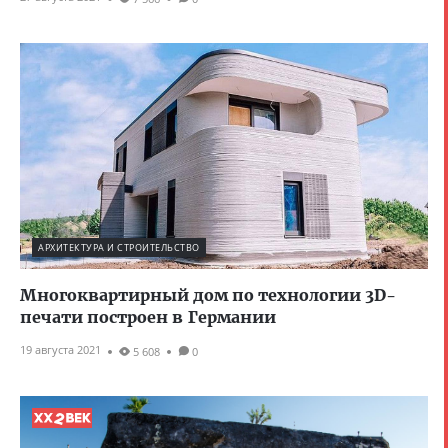
АРХИТЕКТУРА И СТРОИТЕЛЬСТВО
Многоквартирный дом по технологии 3D-
печати построен в Германии
19 августа 2021
5 608
0