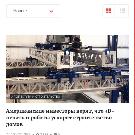
Новые
АРХИТЕКТУРА И СТРОИТЕЛЬСТВО
Американские инвесторы верят, что 3D-
печать и роботы ускорят строительство
домов
27 августа 2021
7 566
0