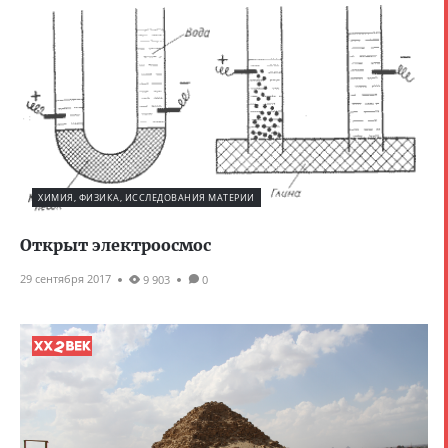
ХИМИЯ, ФИЗИКА, ИССЛЕДОВАНИЯ МАТЕРИИ
Открыт электроосмос
29 сентября 2017
9 903
0