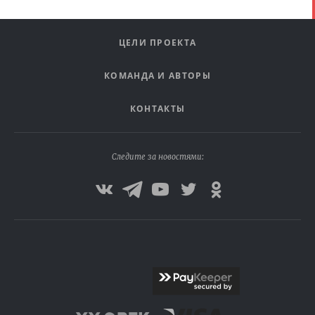
ЦЕЛИ ПРОЕКТА
КОМАНДА И АВТОРЫ
КОНТАКТЫ
Следите за новостями: