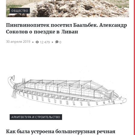
ОБЩЕСТВО
Пингвинопитек посетил Баальбек. Александр
Соколов о поездке в Ливан
30 апреля 2019
12 479
0
АРХИТЕКТУРА И СТРОИТЕЛЬСТВО
Как была устроена большегрузная речная