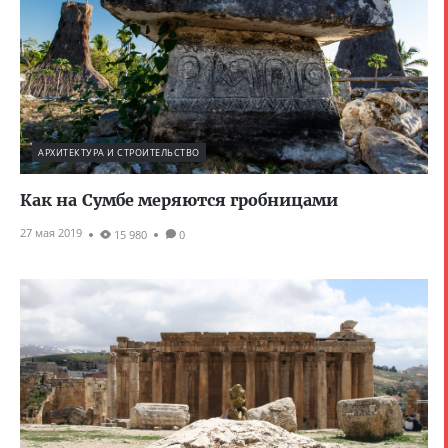
АРХИТЕКТУРА И СТРОИТЕЛЬСТВО
Как на Сумбе меряются гробницами
27 мая 2019
15 980
0