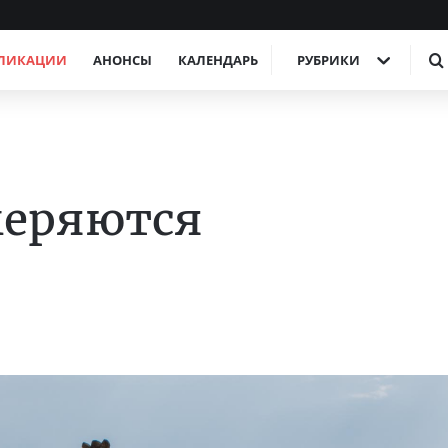
ЛИКАЦИИ
АНОНСЫ
КАЛЕНДАРЬ
РУБРИКИ
меряются