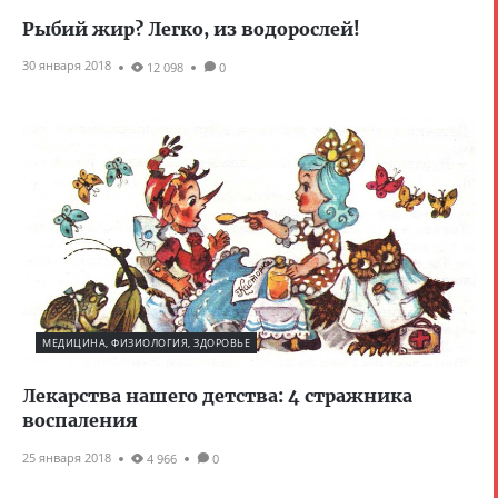
Рыбий жир? Легко, из водорослей!
30 января 2018
12 098
0
МЕДИЦИНА, ФИЗИОЛОГИЯ, ЗДОРОВЬЕ
Лекарства нашего детства: 4 стражника
воспаления
25 января 2018
4 966
0