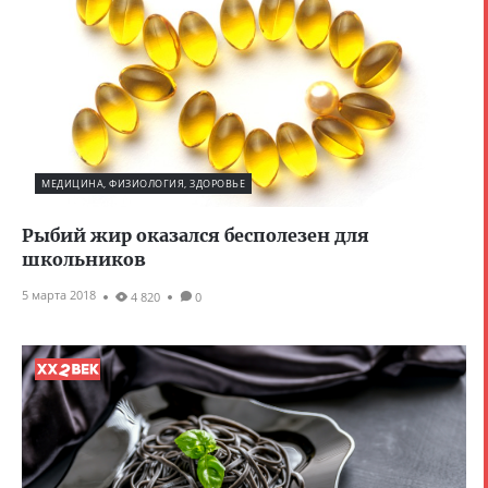
МЕДИЦИНА, ФИЗИОЛОГИЯ, ЗДОРОВЬЕ
Рыбий жир оказался бесполезен для
школьников
5 марта 2018
4 820
0