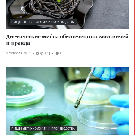
ПИЩЕВЫЕ ТЕХНОЛОГИИ И ПРОИЗВОДСТВА
Диетические мифы обеспеченных москвичей
и правда
9 февраля 2018
92 644
3
ПИЩЕВЫЕ ТЕХНОЛОГИИ И ПРОИЗВОДСТВА