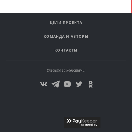
ЦЕЛИ ПРОЕКТА
КОМАНДА И АВТОРЫ
КОНТАКТЫ
Следите за новостями: