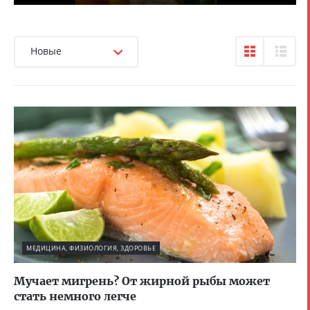
Новые
МЕДИЦИНА, ФИЗИОЛОГИЯ, ЗДОРОВЬЕ
Мучает мигрень? От жирной рыбы может
стать немного легче